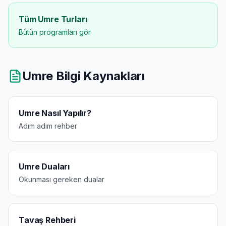
Tüm Umre Turları
Bütün programları gör
Umre Bilgi Kaynakları
Umre Nasıl Yapılır?
Adım adım rehber
Umre Duaları
Okunması gereken dualar
Tavaş Rehberi