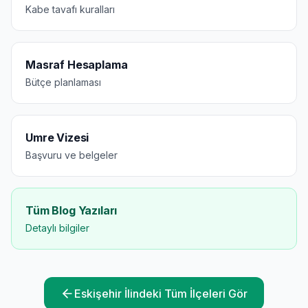
Kabe tavafı kuralları
Masraf Hesaplama
Bütçe planlaması
Umre Vizesi
Başvuru ve belgeler
Tüm Blog Yazıları
Detaylı bilgiler
Eskişehir
İlindeki Tüm İlçeleri Gör