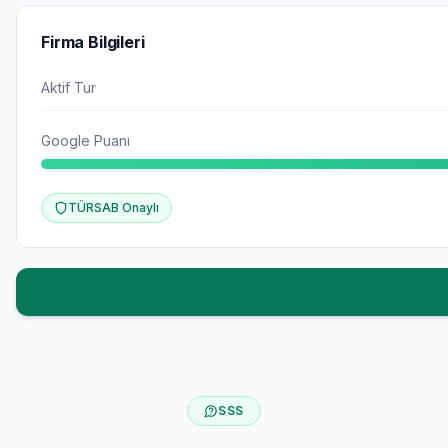
Firma Bilgileri
Aktif Tur
Google Puanı
TÜRSAB Onaylı
SSS