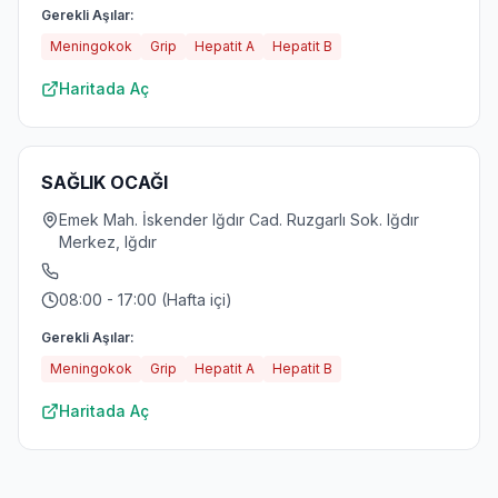
Gerekli Aşılar:
Meningokok
Grip
Hepatit A
Hepatit B
Haritada Aç
SAĞLIK OCAĞI
Emek Mah. İskender Iğdır Cad. Ruzgarlı Sok. Iğdır
Merkez, Iğdır
08:00 - 17:00 (Hafta içi)
Gerekli Aşılar:
Meningokok
Grip
Hepatit A
Hepatit B
Haritada Aç