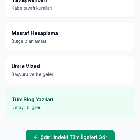
Tavaş Rehberi
Kabe tavafı kuralları
Masraf Hesaplama
Bütçe planlaması
Umre Vizesi
Başvuru ve belgeler
Tüm Blog Yazıları
Detaylı bilgiler
Iğdır
İlindeki Tüm İlçeleri Gör