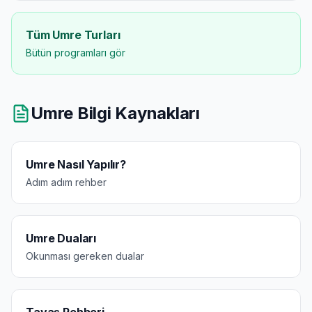
Tüm Umre Turları
Bütün programları gör
Umre Bilgi Kaynakları
Umre Nasıl Yapılır?
Adım adım rehber
Umre Duaları
Okunması gereken dualar