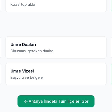
Kutsal topraklar
Umre Duaları
Okunması gereken dualar
Umre Vizesi
Başvuru ve belgeler
Antalya
İlindeki Tüm İlçeleri Gör