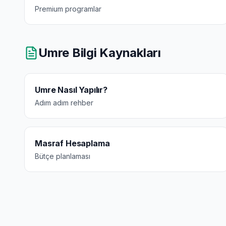
Premium programlar
Umre Bilgi Kaynakları
Umre Nasıl Yapılır?
Adım adım rehber
Masraf Hesaplama
Bütçe planlaması