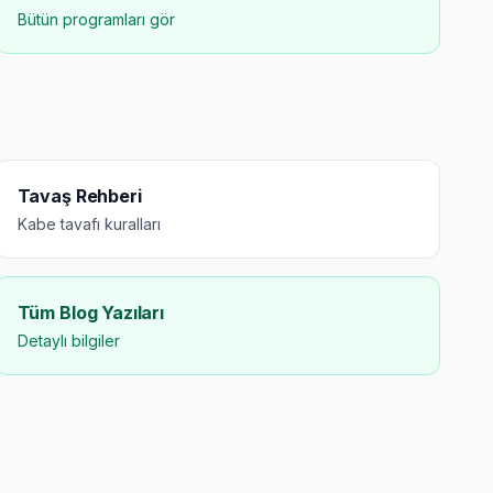
Bütün programları gör
Tavaş Rehberi
Kabe tavafı kuralları
Tüm Blog Yazıları
Detaylı bilgiler