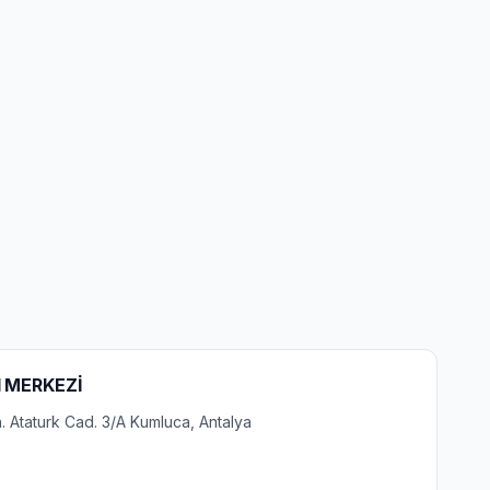
I MERKEZİ
Ataturk Cad. 3/A Kumluca, Antalya