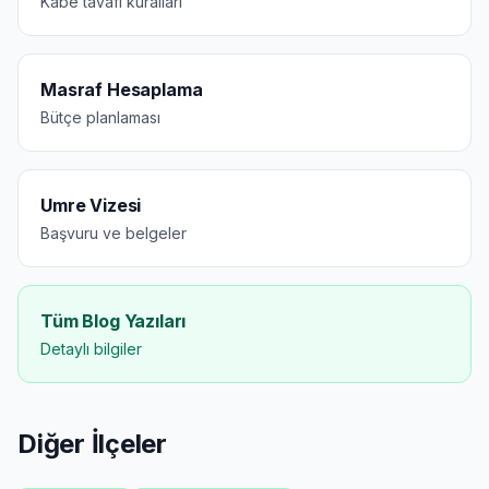
Kabe tavafı kuralları
Masraf Hesaplama
Bütçe planlaması
Umre Vizesi
Başvuru ve belgeler
Tüm Blog Yazıları
Detaylı bilgiler
Diğer İlçeler