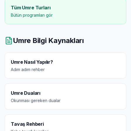
Tüm Umre Turları
Bütün programları gör
Umre Bilgi Kaynakları
Umre Nasıl Yapılır?
Adım adım rehber
Umre Duaları
Okunması gereken dualar
Tavaş Rehberi