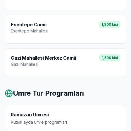
Esentepe Camii
1,800
kisi
Esentepe
Mahallesi
Gazi Mahallesi Merkez Camii
1,500
kisi
Gazi
Mahallesi
Umre Tur Programları
Ramazan Umresi
Kutsal ayda umre programları