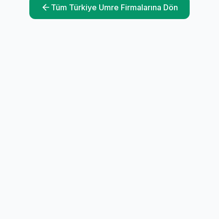
Tüm Türkiye Umre Firmalarına Dön