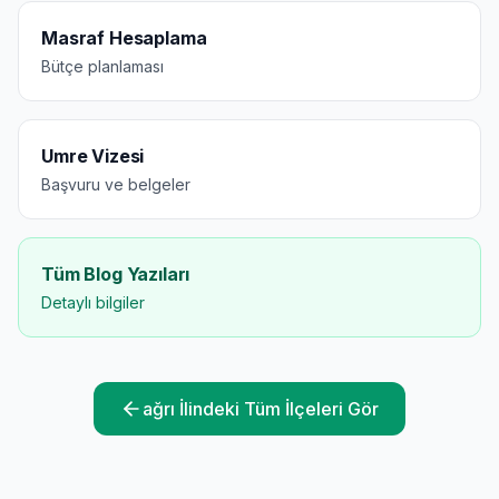
Masraf Hesaplama
Bütçe planlaması
Umre Vizesi
Başvuru ve belgeler
Tüm Blog Yazıları
Detaylı bilgiler
ağrı
İlindeki Tüm İlçeleri Gör