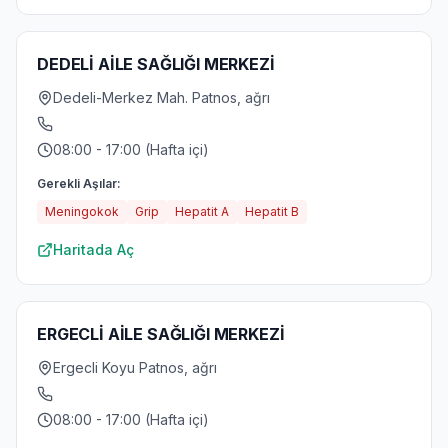
DEDELİ AİLE SAĞLIĞI MERKEZİ
Dedeli-Merkez Mah. Patnos, ağrı
08:00 - 17:00 (Hafta içi)
Gerekli Aşılar:
Meningokok
Grip
Hepatit A
Hepatit B
Haritada Aç
ERGECLİ AİLE SAĞLIĞI MERKEZİ
Ergecli Koyu Patnos, ağrı
08:00 - 17:00 (Hafta içi)