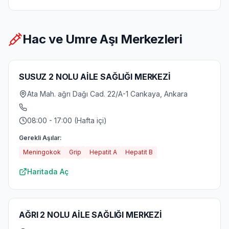
Hac ve Umre Aşı Merkezleri
SUSUZ 2 NOLU AİLE SAĞLIĞI MERKEZİ
Ata Mah. ağrı Dağı Cad. 22/A-1 Cankaya, Ankara
08:00 - 17:00 (Hafta içi)
Gerekli Aşılar:
Meningokok
Grip
Hepatit A
Hepatit B
Haritada Aç
AĞRI 2 NOLU AİLE SAĞLIĞI MERKEZİ