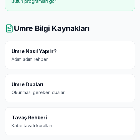
Bütün programları gör
Umre Bilgi Kaynakları
Umre Nasıl Yapılır?
Adım adım rehber
Umre Duaları
Okunması gereken dualar
Tavaş Rehberi
Kabe tavafı kuralları