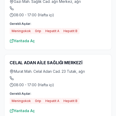
Gazi Mah. Sağlık Cad. ağrı Merkez, ağrı
08:00 - 17:00 (Hafta içi)
Gerekli Aşılar:
Meningokok
Grip
Hepatit A
Hepatit B
Haritada Aç
CELAL ADAN AİLE SAĞLIĞI MERKEZİ
Murat Mah. Celal Adan Cad. 23 Tutak, ağrı
08:00 - 17:00 (Hafta içi)
Gerekli Aşılar:
Meningokok
Grip
Hepatit A
Hepatit B
Haritada Aç