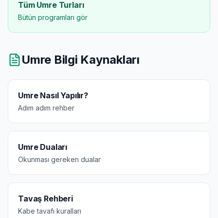
Tüm Umre Turları
Bütün programları gör
Umre Bilgi Kaynakları
Umre Nasıl Yapılır?
Adım adım rehber
Umre Duaları
Okunması gereken dualar
Tavaş Rehberi
Kabe tavafı kuralları