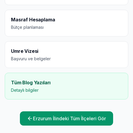
Masraf Hesaplama
Bütçe planlaması
Umre Vizesi
Başvuru ve belgeler
Tüm Blog Yazıları
Detaylı bilgiler
Erzurum
İlindeki Tüm İlçeleri Gör