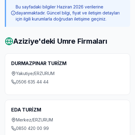
Bu sayfadaki bilgiler Haziran 2026 verilerine
dayanmaktadır. Güncel bilgi, fiyat ve iletişim detayları
için ilgili kurumlarla doğrudan iletişime geçiniz.
Aziziye
'deki Umre Firmaları
DURMAZPINAR TURİZM
Yakutiye/ERZURUM
0506 635 44 44
EDA TURİZM
Merkez/ERZURUM
0850 420 00 99