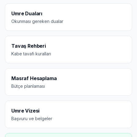
Umre Duaları
Okunması gereken dualar
Tavaş Rehberi
Kabe tavafı kuralları
Masraf Hesaplama
Bütçe planlaması
Umre Vizesi
Başvuru ve belgeler