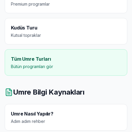
Premium programlar
Kudüs Turu
Kutsal topraklar
Tüm Umre Turları
Bütün programları gör
Umre Bilgi Kaynakları
Umre Nasıl Yapılır?
Adım adım rehber