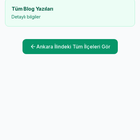
Tüm Blog Yazıları
Detaylı bilgiler
Ankara
İlindeki Tüm İlçeleri Gör