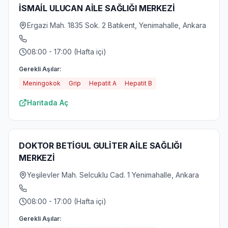
İSMAİL ULUCAN AİLE SAĞLIĞI MERKEZİ
Ergazi Mah. 1835 Sok. 2 Batıkent, Yenimahalle, Ankara
08:00 - 17:00 (Hafta içi)
Gerekli Aşılar:
Meningokok
Grip
Hepatit A
Hepatit B
Haritada Aç
DOKTOR BETİGUL GULİTER AİLE SAĞLIĞI
MERKEZİ
Yeşilevler Mah. Selcuklu Cad. 1 Yenimahalle, Ankara
08:00 - 17:00 (Hafta içi)
Gerekli Aşılar: