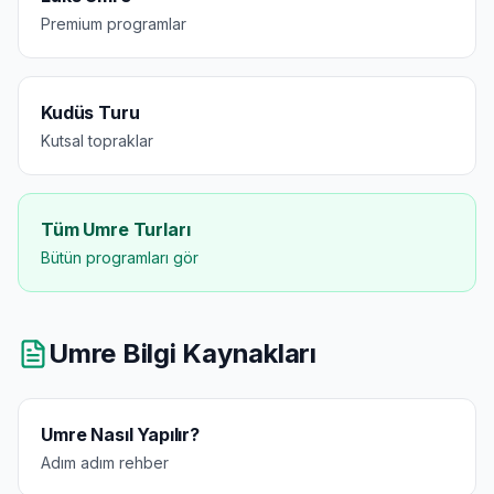
Premium programlar
Kudüs Turu
Kutsal topraklar
Tüm Umre Turları
Bütün programları gör
Umre Bilgi Kaynakları
Umre Nasıl Yapılır?
Adım adım rehber