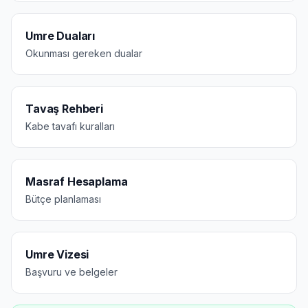
Umre Duaları
Okunması gereken dualar
Tavaş Rehberi
Kabe tavafı kuralları
Masraf Hesaplama
Bütçe planlaması
Umre Vizesi
Başvuru ve belgeler