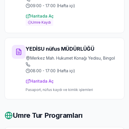
09:00 - 17:00 (Hafta içi)
Haritada Aç
Umre Kaydı
YEDİSU nüfus MÜDÜRLÜĞÜ
Merkez Mah. Hukumet Konağı Yedisu, Bingol
08:00 - 17:00 (Hafta içi)
Haritada Aç
Pasaport, nüfus kaydı ve kimlik işlemleri
Umre Tur Programları