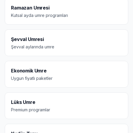
Ramazan Umresi
Kutsal ayda umre programları
Şevval Umresi
Şevval aylarında umre
Ekonomik Umre
Uygun fiyatlı paketler
Lüks Umre
Premium programlar