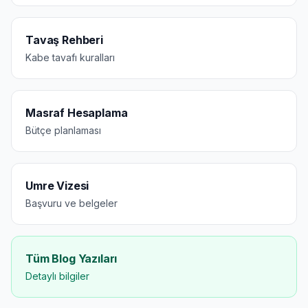
Tavaş Rehberi
Kabe tavafı kuralları
Masraf Hesaplama
Bütçe planlaması
Umre Vizesi
Başvuru ve belgeler
Tüm Blog Yazıları
Detaylı bilgiler