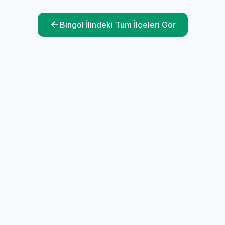
Bingöl
İlindeki Tüm İlçeleri Gör