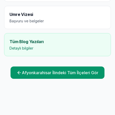
Umre Vizesi
Başvuru ve belgeler
Tüm Blog Yazıları
Detaylı bilgiler
Afyonkarahisar
İlindeki Tüm İlçeleri Gör