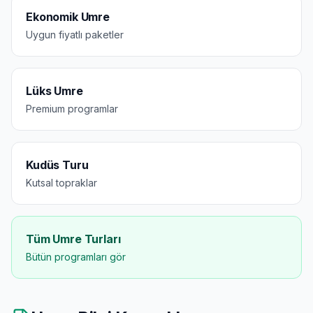
Ekonomik Umre
Uygun fiyatlı paketler
Lüks Umre
Premium programlar
Kudüs Turu
Kutsal topraklar
Tüm Umre Turları
Bütün programları gör