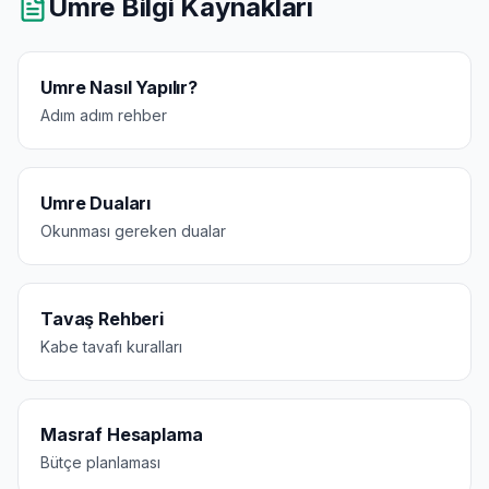
Umre Bilgi Kaynakları
Umre Nasıl Yapılır?
Adım adım rehber
Umre Duaları
Okunması gereken dualar
Tavaş Rehberi
Kabe tavafı kuralları
Masraf Hesaplama
Bütçe planlaması