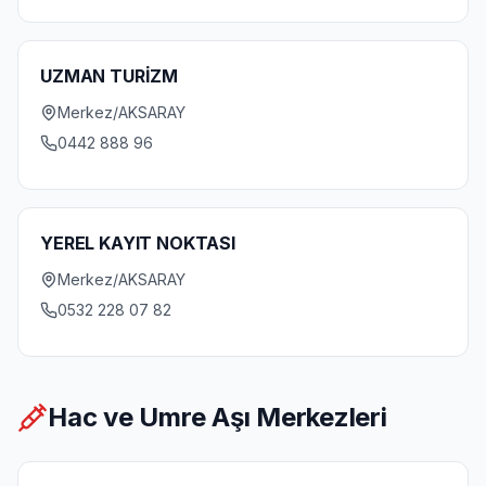
UZMAN TURİZM
Merkez/AKSARAY
0442 888 96
YEREL KAYIT NOKTASI
Merkez/AKSARAY
0532 228 07 82
Hac ve Umre Aşı Merkezleri