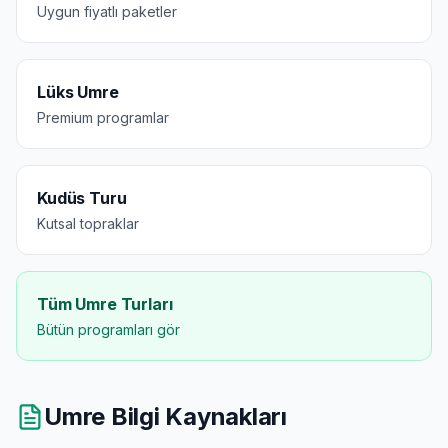
Uygun fiyatlı paketler
Lüks Umre
Premium programlar
Kudüs Turu
Kutsal topraklar
Tüm Umre Turları
Bütün programları gör
Umre Bilgi Kaynakları