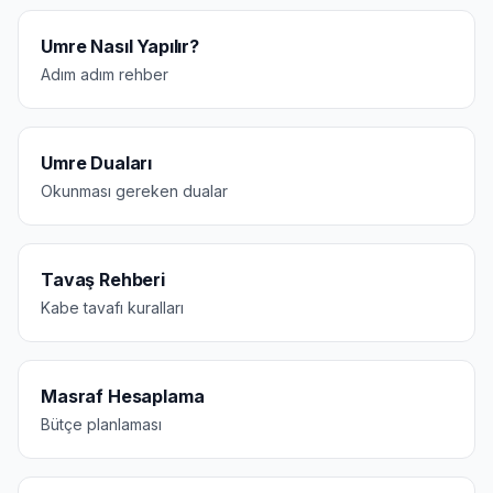
Umre Nasıl Yapılır?
Adım adım rehber
Umre Duaları
Okunması gereken dualar
Tavaş Rehberi
Kabe tavafı kuralları
Masraf Hesaplama
Bütçe planlaması