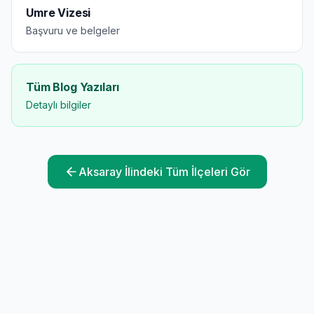
Umre Vizesi
Başvuru ve belgeler
Tüm Blog Yazıları
Detaylı bilgiler
Aksaray
İlindeki Tüm İlçeleri Gör