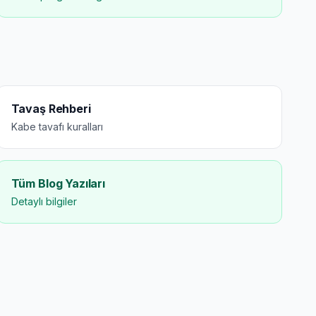
Tavaş Rehberi
Kabe tavafı kuralları
Tüm Blog Yazıları
Detaylı bilgiler