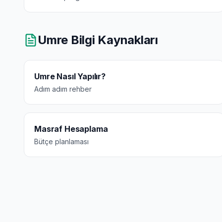
Umre Bilgi Kaynakları
Umre Nasıl Yapılır?
Adım adım rehber
Masraf Hesaplama
Bütçe planlaması