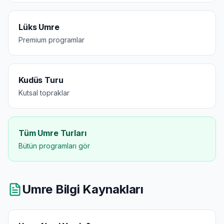
Lüks Umre
Premium programlar
Kudüs Turu
Kutsal topraklar
Tüm Umre Turları
Bütün programları gör
Umre Bilgi Kaynakları