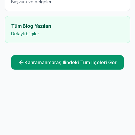
Başvuru ve belgeler
Tüm Blog Yazıları
Detaylı bilgiler
Kahramanmaraş
İlindeki Tüm İlçeleri Gör