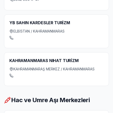
YB SAHIN KARDESLER TURİZM
ELBİSTAN / KAHRAMANMARAS
KAHRAMANMARAS NIHAT TURİZM
KAHRAMANMARAŞ MERKEZ / KAHRAMANMARAS
Hac ve Umre Aşı Merkezleri