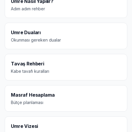
Umre Nasıl Yapılır?
Adım adım rehber
Umre Duaları
Okunması gereken dualar
Tavaş Rehberi
Kabe tavafı kuralları
Masraf Hesaplama
Bütçe planlaması
Umre Vizesi