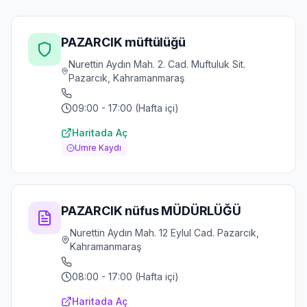
PAZARCIK müftülüğü
Nurettin Aydın Mah. 2. Cad. Muftuluk Sit.
Pazarcık, Kahramanmaraş
09:00 - 17:00 (Hafta içi)
Haritada Aç
Umre Kaydı
PAZARCIK nüfus MÜDÜRLÜĞÜ
Nurettin Aydın Mah. 12 Eylul Cad. Pazarcık,
Kahramanmaraş
08:00 - 17:00 (Hafta içi)
Haritada Aç