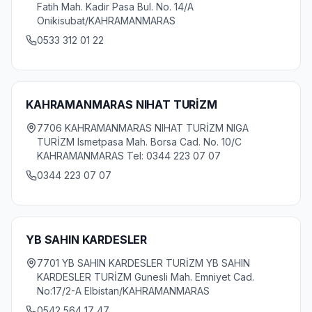
Fatih Mah. Kadir Pasa Bul. No. 14/A
Onikisubat/KAHRAMANMARAS
0533 312 01 22
KAHRAMANMARAS NIHAT TURİZM
7706 KAHRAMANMARAS NIHAT TURİZM NIGA
TURİZM Ismetpasa Mah. Borsa Cad. No. 10/C
KAHRAMANMARAS Tel: 0344 223 07 07
0344 223 07 07
YB SAHIN KARDESLER
7701 YB SAHIN KARDESLER TURİZM YB SAHIN
KARDESLER TURİZM Gunesli Mah. Emniyet Cad.
No:17/2-A Elbistan/KAHRAMANMARAS
0542 564 17 47