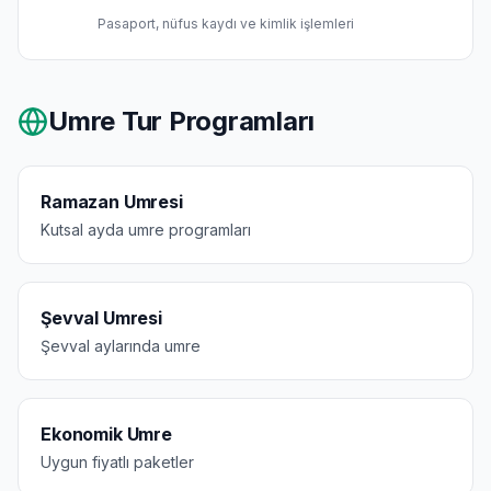
Pasaport, nüfus kaydı ve kimlik işlemleri
Umre Tur Programları
Ramazan Umresi
Kutsal ayda umre programları
Şevval Umresi
Şevval aylarında umre
Ekonomik Umre
Uygun fiyatlı paketler