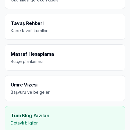
Tavaş Rehberi
Kabe tavafı kuralları
Masraf Hesaplama
Bütçe planlaması
Umre Vizesi
Başvuru ve belgeler
Tüm Blog Yazıları
Detaylı bilgiler