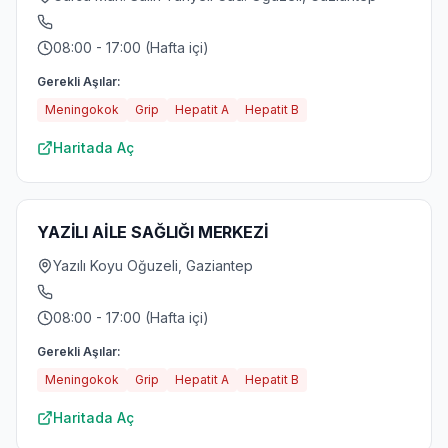
08:00 - 17:00 (Hafta içi)
Gerekli Aşılar:
Meningokok
Grip
Hepatit A
Hepatit B
Haritada Aç
YAZİLI AİLE SAĞLIĞI MERKEZİ
Yazılı Koyu Oğuzeli, Gaziantep
08:00 - 17:00 (Hafta içi)
Gerekli Aşılar:
Meningokok
Grip
Hepatit A
Hepatit B
Haritada Aç