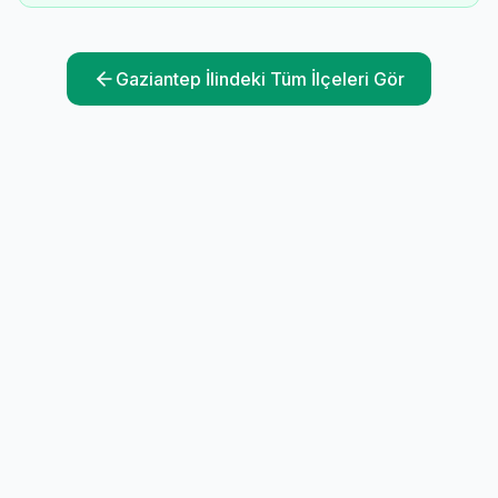
Gaziantep
İlindeki Tüm İlçeleri Gör