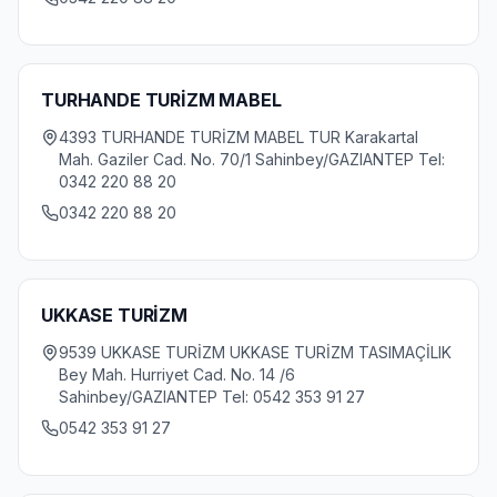
TURHANDE TURİZM MABEL
4393 TURHANDE TURİZM MABEL TUR Karakartal
Mah. Gaziler Cad. No. 70/1 Sahinbey/GAZIANTEP Tel:
0342 220 88 20
0342 220 88 20
UKKASE TURİZM
9539 UKKASE TURİZM UKKASE TURİZM TASIMAÇİLIK
Bey Mah. Hurriyet Cad. No. 14 /6
Sahinbey/GAZIANTEP Tel: 0542 353 91 27
0542 353 91 27