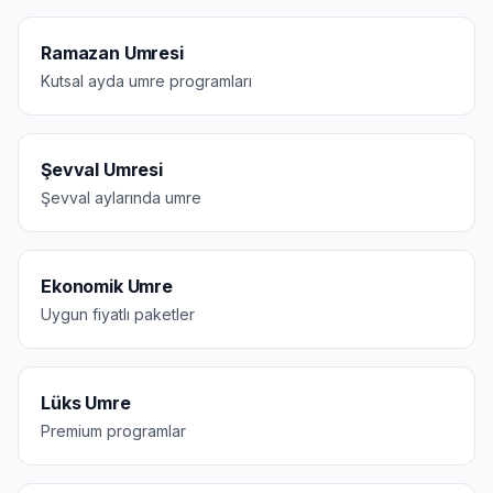
Ramazan Umresi
Kutsal ayda umre programları
Şevval Umresi
Şevval aylarında umre
Ekonomik Umre
Uygun fiyatlı paketler
Lüks Umre
Premium programlar