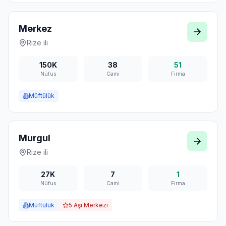
Merkez
Rize
ili
150K
38
51
Nüfus
Cami
Firma
Müftülük
Murgul
Rize
ili
27K
7
1
Nüfus
Cami
Firma
Müftülük
5
Aşı Merkezi