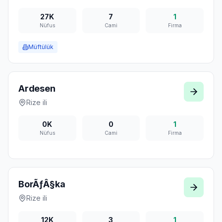
27K
7
1
Nüfus
Cami
Firma
Müftülük
Ardesen
Rize
ili
0K
0
1
Nüfus
Cami
Firma
BorÃƒÂ§ka
Rize
ili
12K
3
1