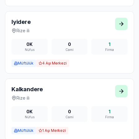
Iyidere
Rize
ili
0K
0
1
Nüfus
Cami
Firma
Müftülük
4
Aşı Merkezi
Kalkandere
Rize
ili
0K
0
1
Nüfus
Cami
Firma
Müftülük
1
Aşı Merkezi