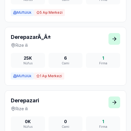
Müftülük
5
Aşı Merkezi
DerepazarÃ„Â±
Rize
ili
25K
6
1
Nüfus
Cami
Firma
Müftülük
1
Aşı Merkezi
Derepazari
Rize
ili
0K
0
1
Nüfus
Cami
Firma