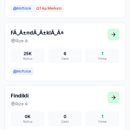
Müftülük
1
Aşı Merkezi
FÃ„Â±ndÃ„Â±klÃ„Â±
Rize
ili
25K
6
1
Nüfus
Cami
Firma
Müftülük
Findikli
Rize
ili
0K
0
1
Nüfus
Cami
Firma