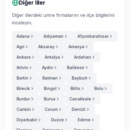
Diğer İller
Diğer illerdeki umre firmalarını ve ilçe bilgilerini
inceleyin.
Adana
Adiyaman
Afyonkarahisar
Agri
Aksaray
Amasya
Ankara
Antalya
Ardahan
Artvin
Aydin
Balikesir
Bartin
Batman
Bayburt
Bilecik
Bingol
Bitlis
Bolu
Burdur
Bursa
Canakkale
Cankiri
Corum
Denizli
Diyarbakir
Duzce
Edirne