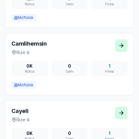
Nüfus
Cami
Firma
Müftülük
Camlihemsin
Rize
ili
0K
0
1
Nüfus
Cami
Firma
Müftülük
Cayeli
Rize
ili
0K
0
1
Nüfus
Cami
Firma