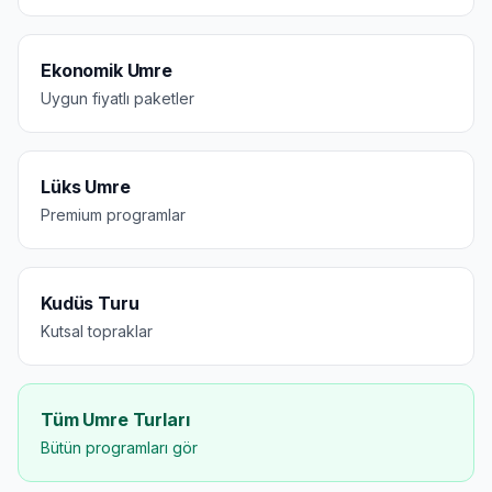
Ekonomik Umre
Uygun fiyatlı paketler
Lüks Umre
Premium programlar
Kudüs Turu
Kutsal topraklar
Tüm Umre Turları
Bütün programları gör