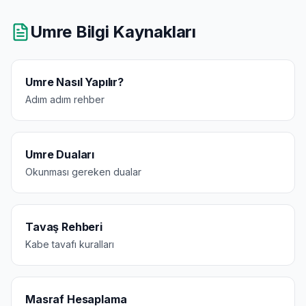
Umre Bilgi Kaynakları
Umre Nasıl Yapılır?
Adım adım rehber
Umre Duaları
Okunması gereken dualar
Tavaş Rehberi
Kabe tavafı kuralları
Masraf Hesaplama