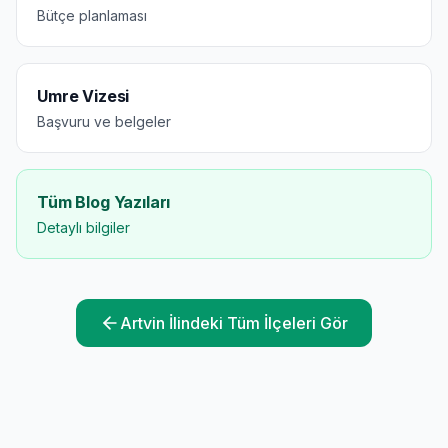
Bütçe planlaması
Umre Vizesi
Başvuru ve belgeler
Tüm Blog Yazıları
Detaylı bilgiler
Artvin
İlindeki Tüm İlçeleri Gör