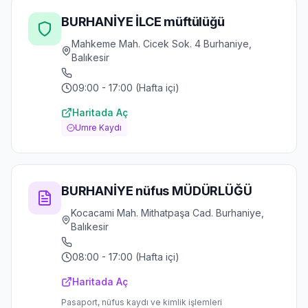
BURHANİYE İLCE müftülüğü
Mahkeme Mah. Cicek Sok. 4 Burhaniye,
Balıkesir
09:00 - 17:00 (Hafta içi)
Haritada Aç
Umre Kaydı
BURHANİYE nüfus MÜDÜRLÜĞÜ
Kocacami Mah. Mithatpaşa Cad. Burhaniye,
Balıkesir
08:00 - 17:00 (Hafta içi)
Haritada Aç
Pasaport, nüfus kaydı ve kimlik işlemleri