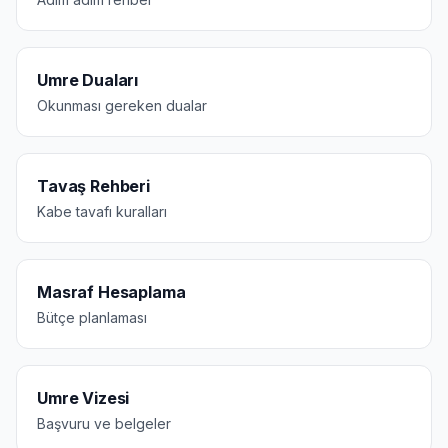
Umre Duaları
Okunması gereken dualar
Tavaş Rehberi
Kabe tavafı kuralları
Masraf Hesaplama
Bütçe planlaması
Umre Vizesi
Başvuru ve belgeler