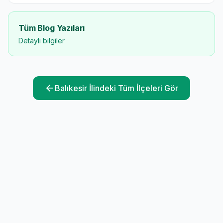
Tüm Blog Yazıları
Detaylı bilgiler
Balıkesir
İlindeki Tüm İlçeleri Gör