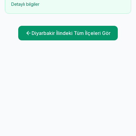
Detaylı bilgiler
Diyarbakir
İlindeki Tüm İlçeleri Gör