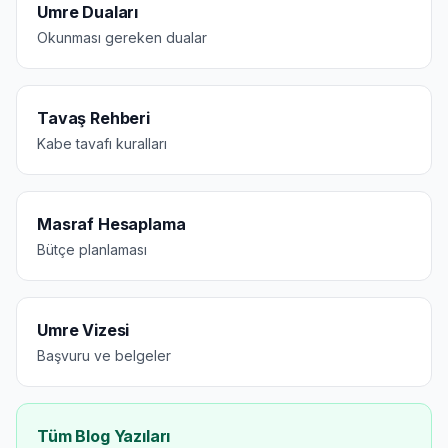
Umre Duaları
Okunması gereken dualar
Tavaş Rehberi
Kabe tavafı kuralları
Masraf Hesaplama
Bütçe planlaması
Umre Vizesi
Başvuru ve belgeler
Tüm Blog Yazıları