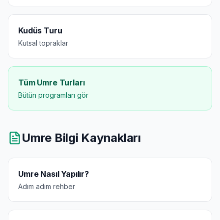
Kudüs Turu
Kutsal topraklar
Tüm Umre Turları
Bütün programları gör
Umre Bilgi Kaynakları
Umre Nasıl Yapılır?
Adım adım rehber