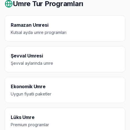
Umre Tur Programları
Ramazan Umresi
Kutsal ayda umre programları
Şevval Umresi
Şevval aylarında umre
Ekonomik Umre
Uygun fiyatlı paketler
Lüks Umre
Premium programlar