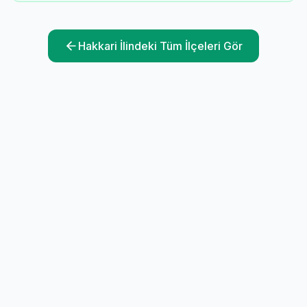
Hakkari
İlindeki Tüm İlçeleri Gör