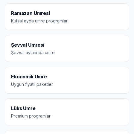
Ramazan Umresi
Kutsal ayda umre programları
Şevval Umresi
Şevval aylarında umre
Ekonomik Umre
Uygun fiyatlı paketler
Lüks Umre
Premium programlar