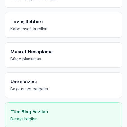
Tavaş Rehberi
Kabe tavafı kuralları
Masraf Hesaplama
Bütçe planlaması
Umre Vizesi
Başvuru ve belgeler
Tüm Blog Yazıları
Detaylı bilgiler