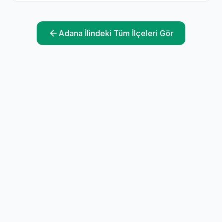
Adana
İlindeki Tüm İlçeleri Gör