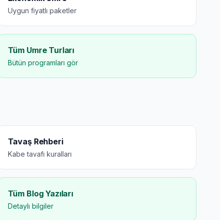
Uygun fiyatlı paketler
Tüm Umre Turları
Bütün programları gör
Tavaş Rehberi
Kabe tavafı kuralları
Tüm Blog Yazıları
Detaylı bilgiler