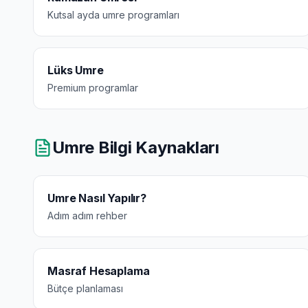
Kutsal ayda umre programları
Lüks Umre
Premium programlar
Umre Bilgi Kaynakları
Umre Nasıl Yapılır?
Adım adım rehber
Masraf Hesaplama
Bütçe planlaması