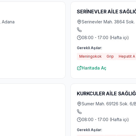
SERİNEVLER AİLE SAĞLI
, Adana
Serinevler Mah. 3864 Sok. O
08:00 - 17:00 (Hafta içi)
Gerekli Aşılar:
Meningokok
Grip
Hepatit A
Haritada Aç
KURKCULER AİLE SAĞLIĞ
Sumer Mah. 69126 Sok. 6/
08:00 - 17:00 (Hafta içi)
Gerekli Aşılar: