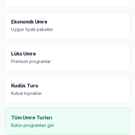
Ekonomik Umre
Uygun fiyatlı paketler
Lüks Umre
Premium programlar
Kudüs Turu
Kutsal topraklar
Tüm Umre Turları
Bütün programları gör