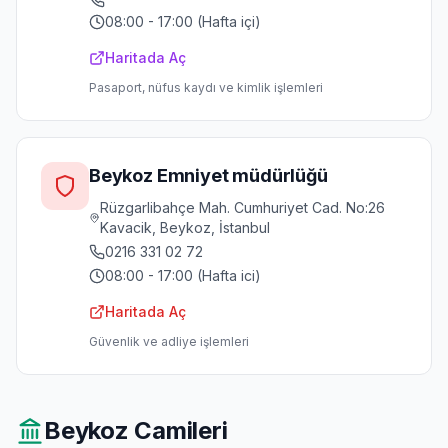
08:00 - 17:00 (Hafta içi)
Haritada Aç
Pasaport, nüfus kaydı ve kimlik işlemleri
Beykoz Emniyet müdürlüğü
Rüzgarlibahçe Mah. Cumhuriyet Cad. No:26
Kavacik, Beykoz, İstanbul
0216 331 02 72
08:00 - 17:00 (Hafta ici)
Haritada Aç
Güvenlik ve adliye işlemleri
Beykoz
Camileri