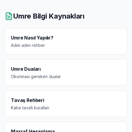
Umre Bilgi Kaynakları
Umre Nasıl Yapılır?
Adım adım rehber
Umre Duaları
Okunması gereken dualar
Tavaş Rehberi
Kabe tavafı kuralları
Masraf Hesaplama