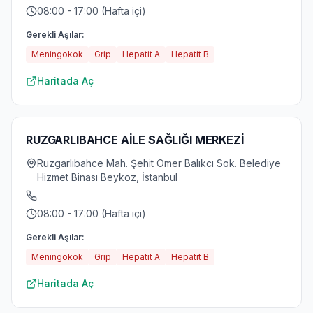
08:00 - 17:00 (Hafta içi)
Gerekli Aşılar:
Meningokok
Grip
Hepatit A
Hepatit B
Haritada Aç
RUZGARLIBAHCE AİLE SAĞLIĞI MERKEZİ
Ruzgarlıbahce Mah. Şehit Omer Balıkcı Sok. Belediye
Hizmet Binası Beykoz, İstanbul
08:00 - 17:00 (Hafta içi)
Gerekli Aşılar:
Meningokok
Grip
Hepatit A
Hepatit B
Haritada Aç