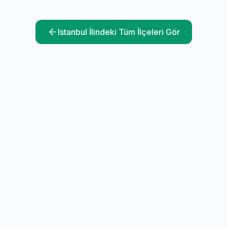
Istanbul
İlindeki Tüm İlçeleri Gör