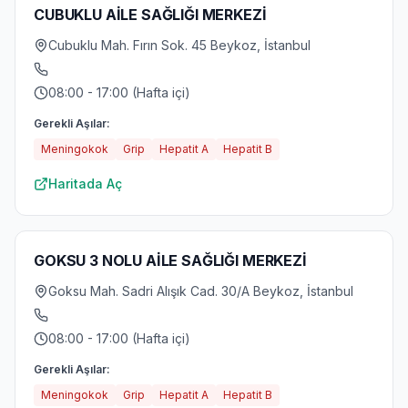
CUBUKLU AİLE SAĞLIĞI MERKEZİ
Cubuklu Mah. Fırın Sok. 45 Beykoz, İstanbul
08:00 - 17:00 (Hafta içi)
Gerekli Aşılar:
Meningokok
Grip
Hepatit A
Hepatit B
Haritada Aç
GOKSU 3 NOLU AİLE SAĞLIĞI MERKEZİ
Goksu Mah. Sadri Alışık Cad. 30/A Beykoz, İstanbul
08:00 - 17:00 (Hafta içi)
Gerekli Aşılar:
Meningokok
Grip
Hepatit A
Hepatit B