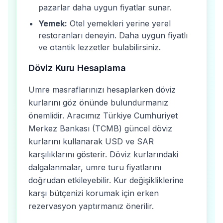
pazarlar daha uygun fiyatlar sunar.
Yemek:
Otel yemekleri yerine yerel
restoranları deneyin. Daha uygun fiyatlı
ve otantik lezzetler bulabilirsiniz.
Döviz Kuru Hesaplama
Umre masraflarınızı hesaplarken döviz
kurlarını göz önünde bulundurmanız
önemlidir. Aracımız Türkiye Cumhuriyet
Merkez Bankası (TCMB) güncel döviz
kurlarını kullanarak USD ve SAR
karşılıklarını gösterir. Döviz kurlarındaki
dalgalanmalar, umre turu fiyatlarını
doğrudan etkileyebilir. Kur değişikliklerine
karşı bütçenizi korumak için erken
rezervasyon yaptırmanız önerilir.