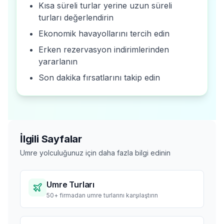
Kısa süreli turlar yerine uzun süreli
turları değerlendirin
Ekonomik havayollarını tercih edin
Erken rezervasyon indirimlerinden
yararlanın
Son dakika fırsatlarını takip edin
İlgili Sayfalar
Umre yolculuğunuz için daha fazla bilgi edinin
Umre Turları
50+ firmadan umre turlarını karşılaştırın