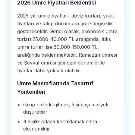
2026 Umre Fiyatları Beklentisi
2026 yılı umre fiyatları, döviz kurları, yakıt
fiyatları ve talep durumuna göre değişiklik
gösterecektir. Genel olarak, ekonomik umre
turları 25.000-40.000 TL aralığında, lüks
umre turları ise 60.000-150.000 TL
aralığında beklenmektedir. Ramazan umresi
ve Şevval umresi gibi özel dönemlerde
fiyatlar daha yüksek olabilir.
Umre Masraflarında Tasarruf
Yöntemleri
Grup halinde gitmek, kişi başı maliyeti
düşürebilir
4 kişilik odada konaklamak daha
ekonomiktir