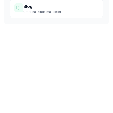
Blog
Umre hakkında makaleler