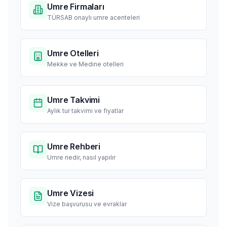
Umre Firmaları
TÜRSAB onaylı umre acenteleri
Umre Otelleri
Mekke ve Medine otelleri
Umre Takvimi
Aylık tur takvimi ve fiyatlar
Umre Rehberi
Umre nedir, nasıl yapılır
Umre Vizesi
Vize başvurusu ve evraklar