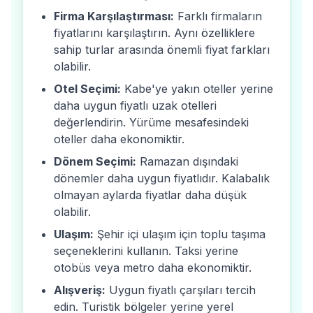
Firma Karşılaştırması:
Farklı firmaların
fiyatlarını karşılaştırın. Aynı özelliklere
sahip turlar arasında önemli fiyat farkları
olabilir.
Otel Seçimi:
Kabe'ye yakın oteller yerine
daha uygun fiyatlı uzak otelleri
değerlendirin. Yürüme mesafesindeki
oteller daha ekonomiktir.
Dönem Seçimi:
Ramazan dışındaki
dönemler daha uygun fiyatlıdır. Kalabalık
olmayan aylarda fiyatlar daha düşük
olabilir.
Ulaşım:
Şehir içi ulaşım için toplu taşıma
seçeneklerini kullanın. Taksi yerine
otobüs veya metro daha ekonomiktir.
Alışveriş:
Uygun fiyatlı çarşıları tercih
edin. Turistik bölgeler yerine yerel