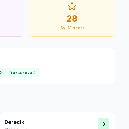
28
Aşı Merkezi
Yuksekova
Derecik