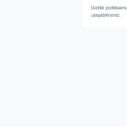
Gizlilik politika
ulaşabilirsiniz.