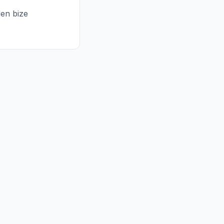
en bize