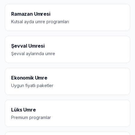
Ramazan Umresi
Kutsal ayda umre programları
Şevval Umresi
Şevval aylarında umre
Ekonomik Umre
Uygun fiyatlı paketler
Lüks Umre
Premium programlar