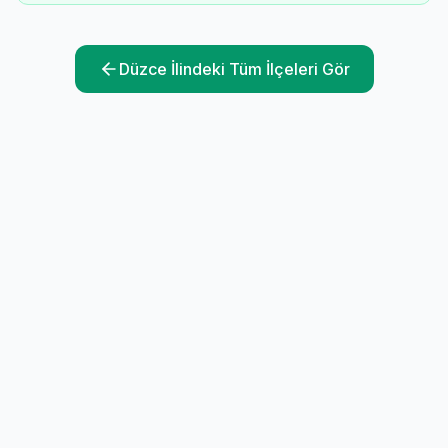
Düzce
İlindeki Tüm İlçeleri Gör