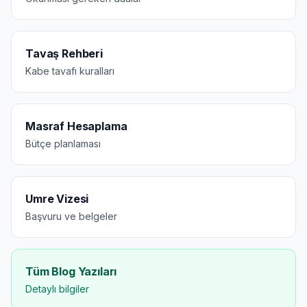
Tavaş Rehberi
Kabe tavafı kuralları
Masraf Hesaplama
Bütçe planlaması
Umre Vizesi
Başvuru ve belgeler
Tüm Blog Yazıları
Detaylı bilgiler