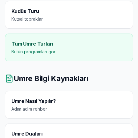
Kudüs Turu
Kutsal topraklar
Tüm Umre Turları
Bütün programları gör
Umre Bilgi Kaynakları
Umre Nasıl Yapılır?
Adım adım rehber
Umre Duaları