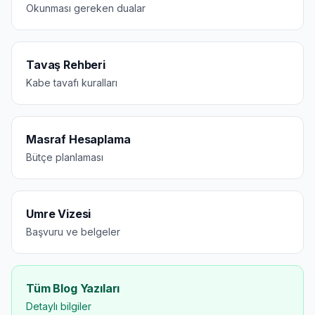
Okunması gereken dualar
Tavaş Rehberi
Kabe tavafı kuralları
Masraf Hesaplama
Bütçe planlaması
Umre Vizesi
Başvuru ve belgeler
Tüm Blog Yazıları
Detaylı bilgiler