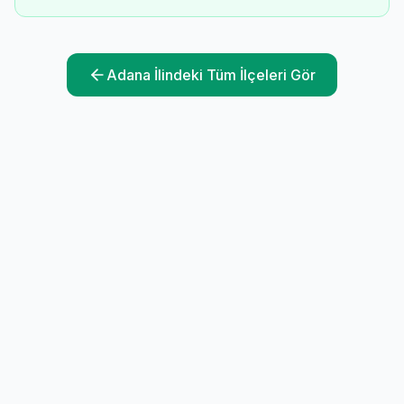
Adana
İlindeki Tüm İlçeleri Gör