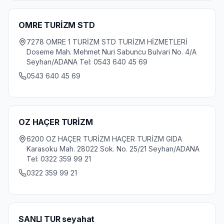
OMRE TURİZM STD
7278 OMRE 1 TURİZM STD TURİZM HİZMETLERİ
Doseme Mah. Mehmet Nuri Sabuncu Bulvari No. 4/A
Seyhan/ADANA Tel: 0543 640 45 69
0543 640 45 69
OZ HAÇER TURİZM
6200 OZ HAÇER TURİZM HAÇER TURİZM GIDA
Karasoku Mah. 28022 Sok. No. 25/21 Seyhan/ADANA
Tel: 0322 359 99 21
0322 359 99 21
SANLI TUR seyahat