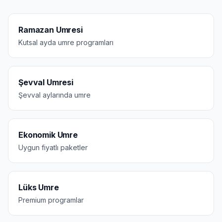
Ramazan Umresi
Kutsal ayda umre programları
Şevval Umresi
Şevval aylarında umre
Ekonomik Umre
Uygun fiyatlı paketler
Lüks Umre
Premium programlar