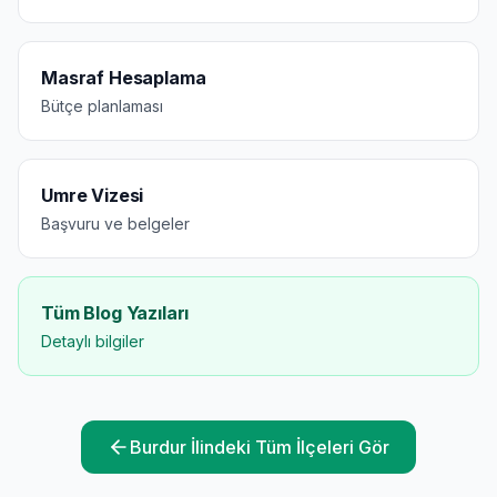
Masraf Hesaplama
Bütçe planlaması
Umre Vizesi
Başvuru ve belgeler
Tüm Blog Yazıları
Detaylı bilgiler
Burdur
İlindeki Tüm İlçeleri Gör