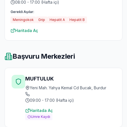
08:00 - 17:00 (Hafta içi)
Gerekli Aşılar:
Meningokok
Grip
Hepatit A
Hepatit B
Haritada Aç
Başvuru Merkezleri
MUFTULUK
Yeni Mah. Yahya Kemal Cd Bucak, Burdur
09:00 - 17:00 (Hafta içi)
Haritada Aç
Umre Kaydı