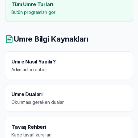
Tüm Umre Turları
Bütün programları gör
Umre Bilgi Kaynakları
Umre Nasıl Yapılır?
Adım adım rehber
Umre Duaları
Okunması gereken dualar
Tavaş Rehberi
Kabe tavafı kuralları