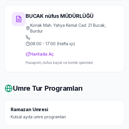
BUCAK nüfus MÜDÜRLÜĞÜ
Konak Mah. Yahya Kemal Cad. 21 Bucak,
Burdur
08:00 - 17:00 (Hafta içi)
Haritada Aç
Pasaport, nüfus kaydı ve kimlik işlemleri
Umre Tur Programları
Ramazan Umresi
Kutsal ayda umre programları