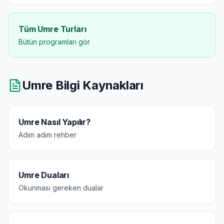
Tüm Umre Turları
Bütün programları gör
Umre Bilgi Kaynakları
Umre Nasıl Yapılır?
Adım adım rehber
Umre Duaları
Okunması gereken dualar