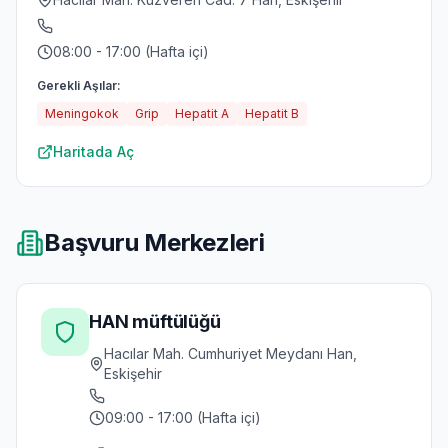
08:00 - 17:00 (Hafta içi)
Gerekli Aşılar:
Meningokok
Grip
Hepatit A
Hepatit B
Haritada Aç
Başvuru Merkezleri
HAN müftülüğü
Hacılar Mah. Cumhuriyet Meydanı Han,
Eskişehir
09:00 - 17:00 (Hafta içi)