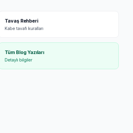
Tavaş Rehberi
Kabe tavafı kuralları
Tüm Blog Yazıları
Detaylı bilgiler