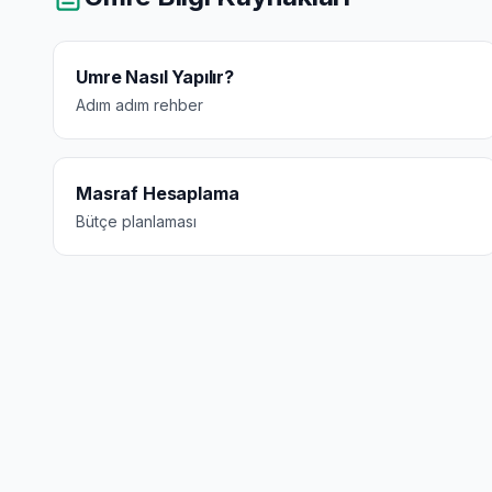
Umre Nasıl Yapılır?
Adım adım rehber
Masraf Hesaplama
Bütçe planlaması