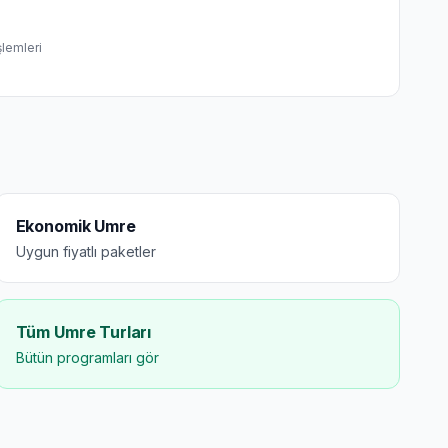
şlemleri
Ekonomik Umre
Uygun fiyatlı paketler
Tüm Umre Turları
Bütün programları gör