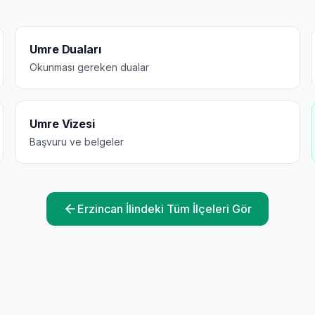
Umre Duaları
Okunması gereken dualar
Umre Vizesi
Başvuru ve belgeler
Erzincan
İlindeki Tüm İlçeleri Gör