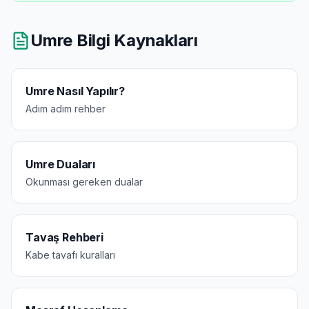
Umre Bilgi Kaynakları
Umre Nasıl Yapılır?
Adım adım rehber
Umre Duaları
Okunması gereken dualar
Tavaş Rehberi
Kabe tavafı kuralları