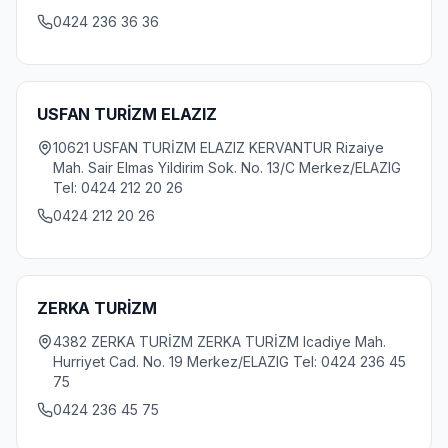
0424 236 36 36
USFAN TURİZM ELAZIZ
10621 USFAN TURİZM ELAZIZ KERVANTUR Rizaiye
Mah. Sair Elmas Yildirim Sok. No. 13/C Merkez/ELAZIG
Tel: 0424 212 20 26
0424 212 20 26
ZERKA TURİZM
4382 ZERKA TURİZM ZERKA TURİZM Icadiye Mah.
Hurriyet Cad. No. 19 Merkez/ELAZIG Tel: 0424 236 45
75
0424 236 45 75