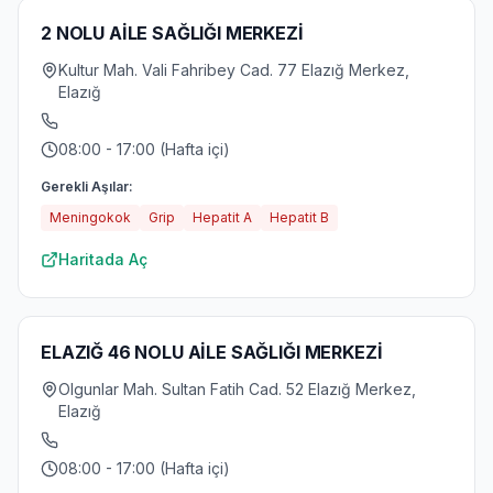
2 NOLU AİLE SAĞLIĞI MERKEZİ
Kultur Mah. Vali Fahribey Cad. 77 Elazığ Merkez,
Elazığ
08:00 - 17:00 (Hafta içi)
Gerekli Aşılar:
Meningokok
Grip
Hepatit A
Hepatit B
Haritada Aç
ELAZIĞ 46 NOLU AİLE SAĞLIĞI MERKEZİ
Olgunlar Mah. Sultan Fatih Cad. 52 Elazığ Merkez,
Elazığ
08:00 - 17:00 (Hafta içi)