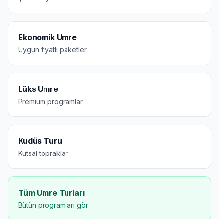
Ekonomik Umre
Uygun fiyatlı paketler
Lüks Umre
Premium programlar
Kudüs Turu
Kutsal topraklar
Tüm Umre Turları
Bütün programları gör