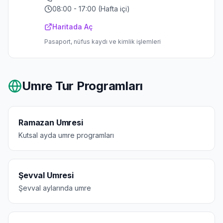
08:00 - 17:00 (Hafta içi)
Haritada Aç
Pasaport, nüfus kaydı ve kimlik işlemleri
Umre Tur Programları
Ramazan Umresi
Kutsal ayda umre programları
Şevval Umresi
Şevval aylarında umre