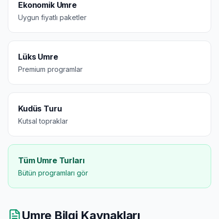
Ekonomik Umre
Uygun fiyatlı paketler
Lüks Umre
Premium programlar
Kudüs Turu
Kutsal topraklar
Tüm Umre Turları
Bütün programları gör
Umre Bilgi Kaynakları