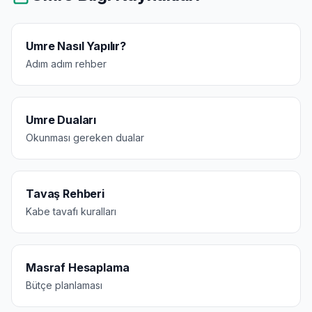
Umre Nasıl Yapılır?
Adım adım rehber
Umre Duaları
Okunması gereken dualar
Tavaş Rehberi
Kabe tavafı kuralları
Masraf Hesaplama
Bütçe planlaması