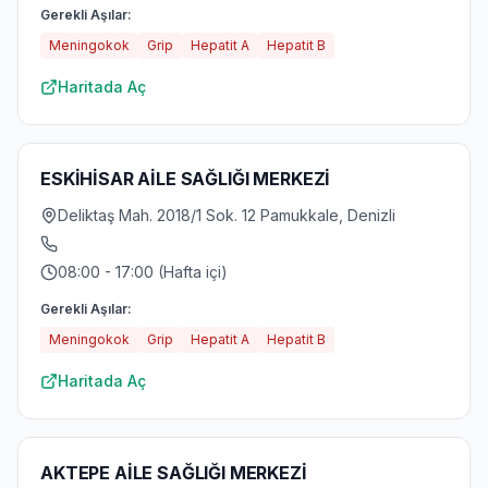
Gerekli Aşılar:
Meningokok
Grip
Hepatit A
Hepatit B
Haritada Aç
ESKİHİSAR AİLE SAĞLIĞI MERKEZİ
Deliktaş Mah. 2018/1 Sok. 12 Pamukkale, Denizli
08:00 - 17:00 (Hafta içi)
Gerekli Aşılar:
Meningokok
Grip
Hepatit A
Hepatit B
Haritada Aç
AKTEPE AİLE SAĞLIĞI MERKEZİ