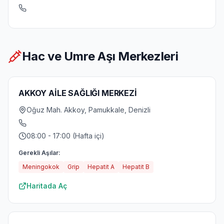
Hac ve Umre Aşı Merkezleri
AKKOY AİLE SAĞLIĞI MERKEZİ
Oğuz Mah. Akkoy, Pamukkale, Denizli
08:00 - 17:00 (Hafta içi)
Gerekli Aşılar:
Meningokok
Grip
Hepatit A
Hepatit B
Haritada Aç