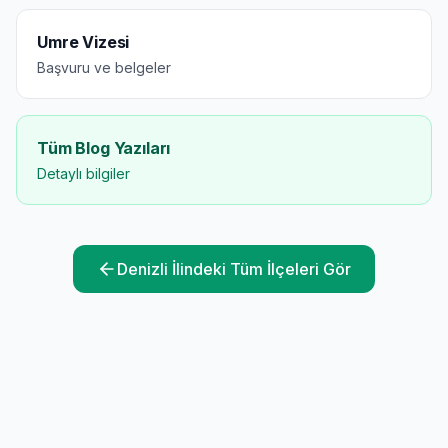
Umre Vizesi
Başvuru ve belgeler
Tüm Blog Yazıları
Detaylı bilgiler
Denizli
İlindeki Tüm İlçeleri Gör