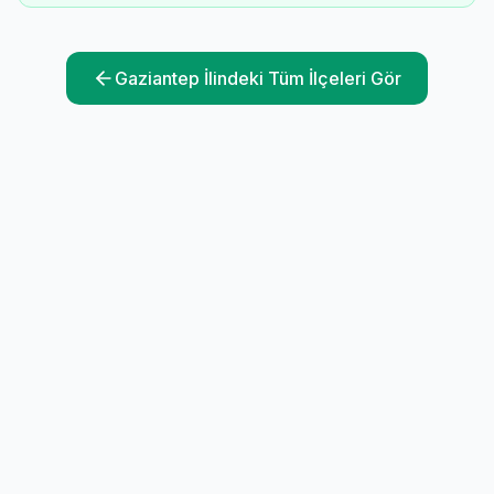
Gaziantep
İlindeki Tüm İlçeleri Gör