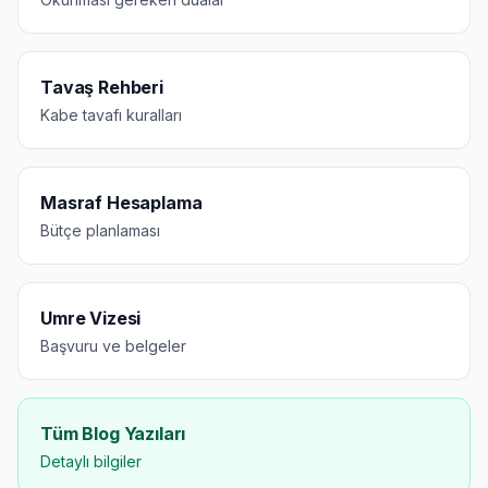
Tavaş Rehberi
Kabe tavafı kuralları
Masraf Hesaplama
Bütçe planlaması
Umre Vizesi
Başvuru ve belgeler
Tüm Blog Yazıları
Detaylı bilgiler