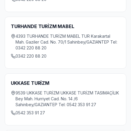
TURHANDE TURİZM MABEL
4393 TURHANDE TURİZM MABEL TUR Karakartal
Mah. Gaziler Cad. No. 70/1 Sahinbey/GAZIANTEP Tel:
0342 220 88 20
0342 220 88 20
UKKASE TURİZM
9539 UKKASE TURİZM UKKASE TURİZM TASIMAÇİLIK
Bey Mah. Hurriyet Cad. No. 14 /6
Sahinbey/GAZIANTEP Tel: 0542 353 91 27
0542 353 91 27