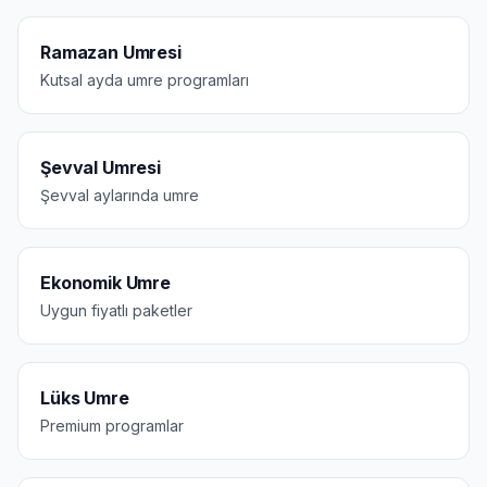
Ramazan Umresi
Kutsal ayda umre programları
Şevval Umresi
Şevval aylarında umre
Ekonomik Umre
Uygun fiyatlı paketler
Lüks Umre
Premium programlar