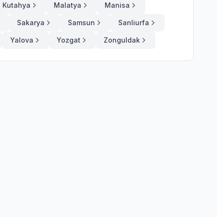
Kutahya
Malatya
Manisa
Sakarya
Samsun
Sanliurfa
Yalova
Yozgat
Zonguldak