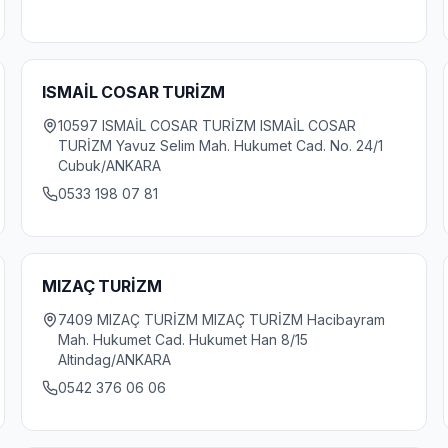
ISMAİL COSAR TURİZM
10597 ISMAİL COSAR TURİZM ISMAİL COSAR
TURİZM Yavuz Selim Mah. Hukumet Cad. No. 24/1
Cubuk/ANKARA
0533 198 07 81
MIZAÇ TURİZM
7409 MIZAÇ TURİZM MIZAÇ TURİZM Hacibayram
Mah. Hukumet Cad. Hukumet Han 8/15
Altindag/ANKARA
0542 376 06 06