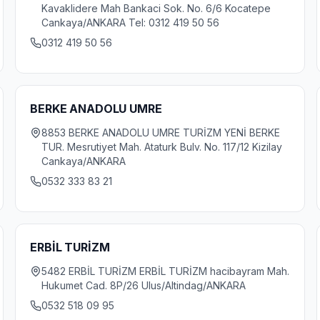
Kavaklidere Mah Bankaci Sok. No. 6/6 Kocatepe
Cankaya/ANKARA Tel: 0312 419 50 56
0312 419 50 56
BERKE ANADOLU UMRE
8853 BERKE ANADOLU UMRE TURİZM YENİ BERKE
TUR. Mesrutiyet Mah. Ataturk Bulv. No. 117/12 Kizilay
Cankaya/ANKARA
0532 333 83 21
ERBİL TURİZM
5482 ERBİL TURİZM ERBİL TURİZM hacibayram Mah.
Hukumet Cad. 8P/26 Ulus/Altindag/ANKARA
0532 518 09 95