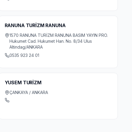
RANUNA TURİZM RANUNA
1570 RANUNA TURİZM RANUNA BASIM YAYIN PRO.
Hukumet Cad. Hukumet Han. No. 8/34 Ulus
Altindag/ANKARA
0535 923 24 01
YUSEM TURİZM
ÇANKAYA / ANKARA