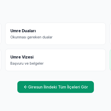
Umre Duaları
Okunması gereken dualar
Umre Vizesi
Başvuru ve belgeler
Giresun
İlindeki Tüm İlçeleri Gör