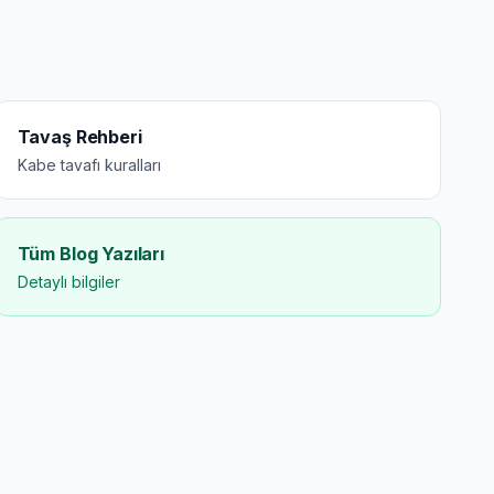
Tavaş Rehberi
Kabe tavafı kuralları
Tüm Blog Yazıları
Detaylı bilgiler