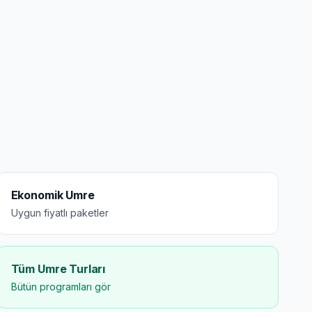
Ekonomik Umre
Uygun fiyatlı paketler
Tüm Umre Turları
Bütün programları gör