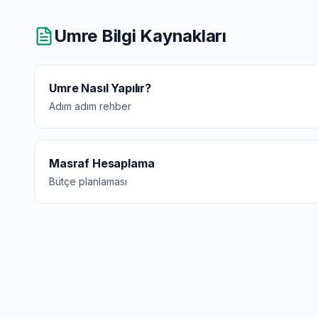
Umre Bilgi Kaynakları
Umre Nasıl Yapılır?
Adım adım rehber
Masraf Hesaplama
Bütçe planlaması