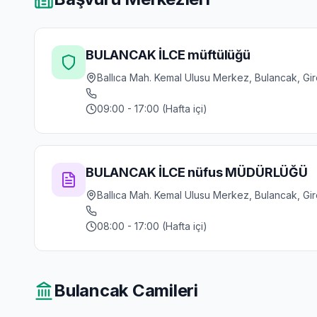
BULANCAK İLCE müftülüğü
Ballıca Mah. Kemal Ulusu Merkez, Bulancak, Gi
09:00 - 17:00 (Hafta içi)
BULANCAK İLCE nüfus MÜDÜRLÜĞÜ
Ballıca Mah. Kemal Ulusu Merkez, Bulancak, Gi
08:00 - 17:00 (Hafta içi)
Bulancak
Camileri