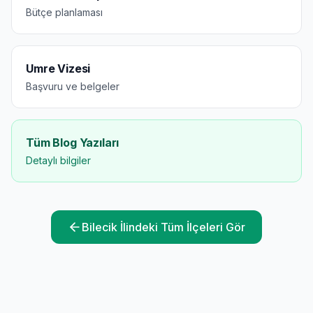
Bütçe planlaması
Umre Vizesi
Başvuru ve belgeler
Tüm Blog Yazıları
Detaylı bilgiler
Bilecik
İlindeki Tüm İlçeleri Gör