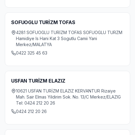
SOFUOGLU TURİZM TOFAS
4281 SOFUOGLU TURİZM TOFAS SOFUOGLU TURZM
Hamidiye Is Hani Kat 3 Sogutlu Camii Yani
Merkez/MALATYA
0422 325 45 63
USFAN TURİZM ELAZIZ
10621 USFAN TURİZM ELAZIZ KERVANTUR Rizaiye
Mah. Sair Elmas Yildirim Sok. No. 13/C Merkez/ELAZIG
Tel: 0424 212 20 26
0424 212 20 26