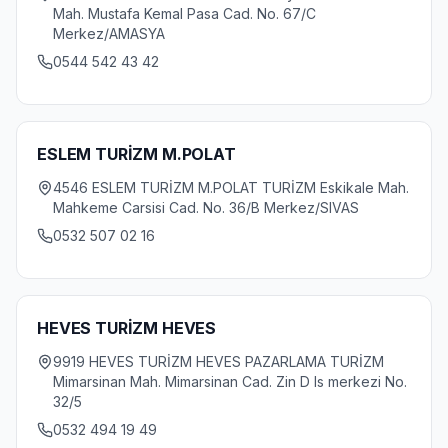
Mah. Mustafa Kemal Pasa Cad. No. 67/C
Merkez/AMASYA
0544 542 43 42
ESLEM TURİZM M.POLAT
4546 ESLEM TURİZM M.POLAT TURİZM Eskikale Mah.
Mahkeme Carsisi Cad. No. 36/B Merkez/SIVAS
0532 507 02 16
HEVES TURİZM HEVES
9919 HEVES TURİZM HEVES PAZARLAMA TURİZM
Mimarsinan Mah. Mimarsinan Cad. Zin D Is merkezi No.
32/5
0532 494 19 49