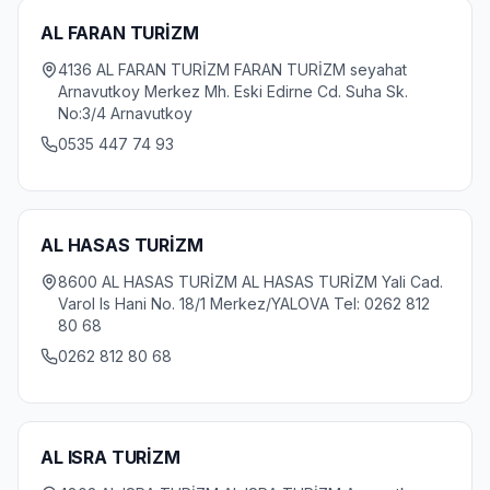
AL FARAN TURİZM
4136 AL FARAN TURİZM FARAN TURİZM seyahat
Arnavutkoy Merkez Mh. Eski Edirne Cd. Suha Sk.
No:3/4 Arnavutkoy
0535 447 74 93
AL HASAS TURİZM
8600 AL HASAS TURİZM AL HASAS TURİZM Yali Cad.
Varol Is Hani No. 18/1 Merkez/YALOVA Tel: 0262 812
80 68
0262 812 80 68
AL ISRA TURİZM