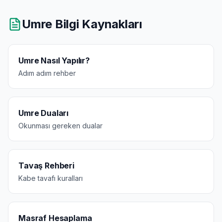
Umre Bilgi Kaynakları
Umre Nasıl Yapılır?
Adım adım rehber
Umre Duaları
Okunması gereken dualar
Tavaş Rehberi
Kabe tavafı kuralları
Masraf Hesaplama