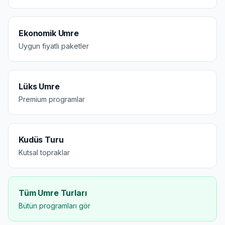
Ekonomik Umre
Uygun fiyatlı paketler
Lüks Umre
Premium programlar
Kudüs Turu
Kutsal topraklar
Tüm Umre Turları
Bütün programları gör