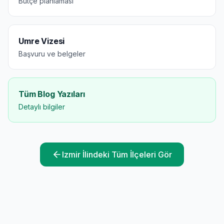
Bütçe planlaması
Umre Vizesi
Başvuru ve belgeler
Tüm Blog Yazıları
Detaylı bilgiler
Izmir
İlindeki Tüm İlçeleri Gör