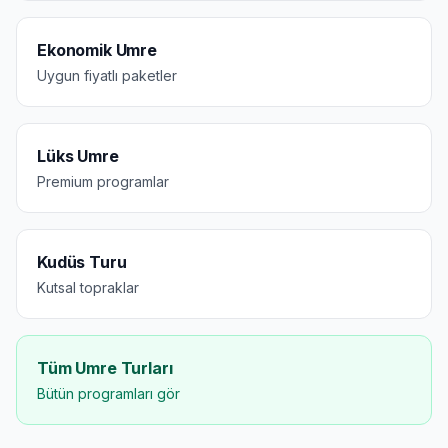
Ekonomik Umre
Uygun fiyatlı paketler
Lüks Umre
Premium programlar
Kudüs Turu
Kutsal topraklar
Tüm Umre Turları
Bütün programları gör