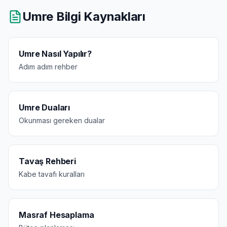
Umre Bilgi Kaynakları
Umre Nasıl Yapılır?
Adım adım rehber
Umre Duaları
Okunması gereken dualar
Tavaş Rehberi
Kabe tavafı kuralları
Masraf Hesaplama