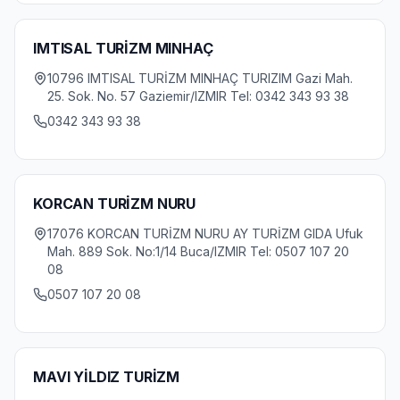
IMTISAL TURİZM MINHAÇ
10796 IMTISAL TURİZM MINHAÇ TURIZIM Gazi Mah.
25. Sok. No. 57 Gaziemir/IZMIR Tel: 0342 343 93 38
0342 343 93 38
KORCAN TURİZM NURU
17076 KORCAN TURİZM NURU AY TURİZM GIDA Ufuk
Mah. 889 Sok. No:1/14 Buca/IZMIR Tel: 0507 107 20
08
0507 107 20 08
MAVI YİLDIZ TURİZM