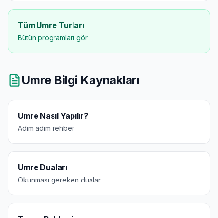
Tüm Umre Turları
Bütün programları gör
Umre Bilgi Kaynakları
Umre Nasıl Yapılır?
Adım adım rehber
Umre Duaları
Okunması gereken dualar