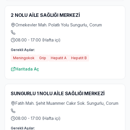
2 NOLU AİLE SAĞLIĞI MERKEZİ
Ornekevler Mah. Polatlı Yolu Sungurlu, Corum
08:00 - 17:00 (Hafta içi)
Gerekli Aşılar:
Meningokok
Grip
Hepatit A
Hepatit B
Haritada Aç
SUNGURLU 1 NOLU AİLE SAĞLIĞI MERKEZİ
Fatih Mah. Şehit Muammer Cakır Sok. Sungurlu, Corum
08:00 - 17:00 (Hafta içi)
Gerekli Aşılar: