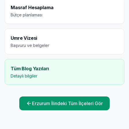
Masraf Hesaplama
Bütçe planlaması
Umre Vizesi
Başvuru ve belgeler
Tüm Blog Yazıları
Detaylı bilgiler
Erzurum
İlindeki Tüm İlçeleri Gör