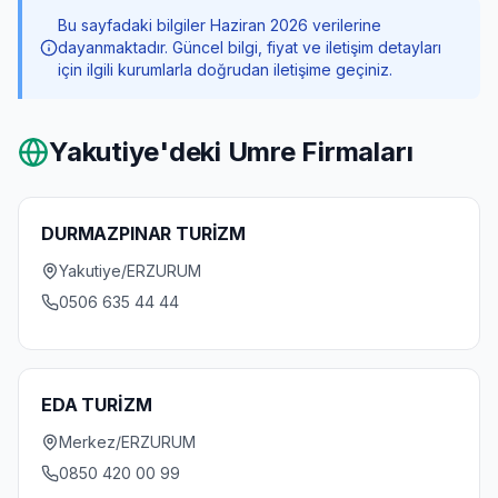
Bu sayfadaki bilgiler Haziran 2026 verilerine
dayanmaktadır. Güncel bilgi, fiyat ve iletişim detayları
için ilgili kurumlarla doğrudan iletişime geçiniz.
Yakutiye
'deki Umre Firmaları
DURMAZPINAR TURİZM
Yakutiye/ERZURUM
0506 635 44 44
EDA TURİZM
Merkez/ERZURUM
0850 420 00 99