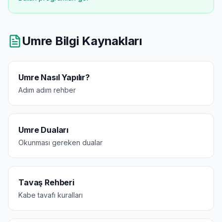
Umre Bilgi Kaynakları
Umre Nasıl Yapılır?
Adım adım rehber
Umre Duaları
Okunması gereken dualar
Tavaş Rehberi
Kabe tavafı kuralları