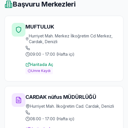
Başvuru Merkezleri
MUFTULUK
Hurriyet Mah. Merkez İlkoğretim Cd Merkez,
Cardak, Denizli
09:00 - 17:00 (Hafta içi)
Haritada Aç
Umre Kaydı
CARDAK nüfus MÜDÜRLÜĞÜ
Hurriyet Mah. İlkoğretim Cad. Cardak, Denizli
08:00 - 17:00 (Hafta içi)