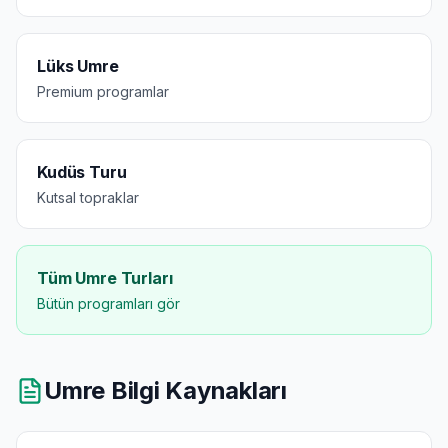
Lüks Umre
Premium programlar
Kudüs Turu
Kutsal topraklar
Tüm Umre Turları
Bütün programları gör
Umre Bilgi Kaynakları