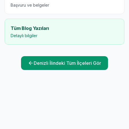
Başvuru ve belgeler
Tüm Blog Yazıları
Detaylı bilgiler
Denizli
İlindeki Tüm İlçeleri Gör