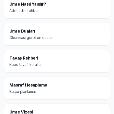
Umre Nasıl Yapılır?
Adım adım rehber
Umre Duaları
Okunması gereken dualar
Tavaş Rehberi
Kabe tavafı kuralları
Masraf Hesaplama
Bütçe planlaması
Umre Vizesi