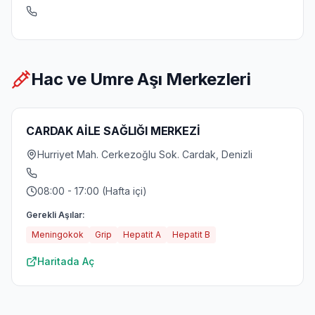
Hac ve Umre Aşı Merkezleri
CARDAK AİLE SAĞLIĞI MERKEZİ
Hurriyet Mah. Cerkezoğlu Sok. Cardak, Denizli
08:00 - 17:00 (Hafta içi)
Gerekli Aşılar:
Meningokok
Grip
Hepatit A
Hepatit B
Haritada Aç