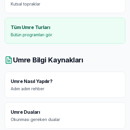
Kutsal topraklar
Tüm Umre Turları
Bütün programları gör
Umre Bilgi Kaynakları
Umre Nasıl Yapılır?
Adım adım rehber
Umre Duaları
Okunması gereken dualar