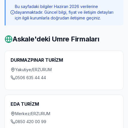
Bu sayfadaki bilgiler Haziran 2026 verilerine
dayanmaktadır. Güncel bilgi, fiyat ve iletişim detayları
için ilgili kurumlarla doğrudan iletişime geçiniz.
Askale
'deki Umre Firmaları
DURMAZPINAR TURİZM
Yakutiye/ERZURUM
0506 635 44 44
EDA TURİZM
Merkez/ERZURUM
0850 420 00 99