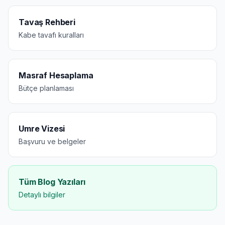
Tavaş Rehberi
Kabe tavafı kuralları
Masraf Hesaplama
Bütçe planlaması
Umre Vizesi
Başvuru ve belgeler
Tüm Blog Yazıları
Detaylı bilgiler