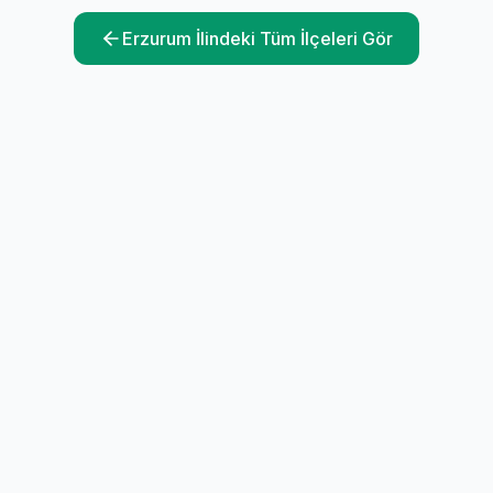
Erzurum
İlindeki Tüm İlçeleri Gör