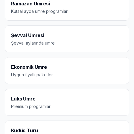
Ramazan Umresi
Kutsal ayda umre programları
Şevval Umresi
Şevval aylarında umre
Ekonomik Umre
Uygun fiyatlı paketler
Lüks Umre
Premium programlar
Kudüs Turu