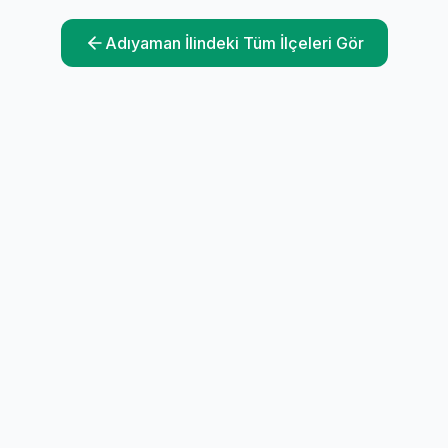
Adıyaman
İlindeki Tüm İlçeleri Gör