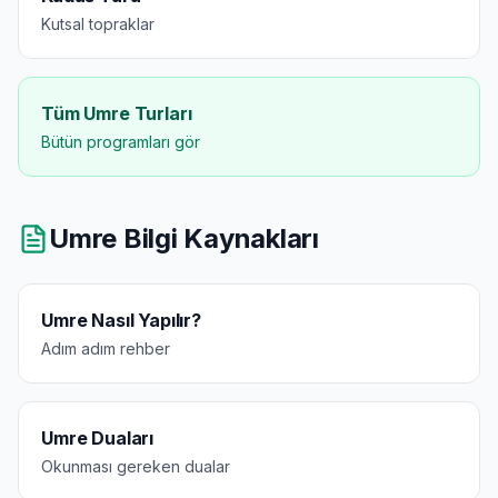
Kutsal topraklar
Tüm Umre Turları
Bütün programları gör
Umre Bilgi Kaynakları
Umre Nasıl Yapılır?
Adım adım rehber
Umre Duaları
Okunması gereken dualar