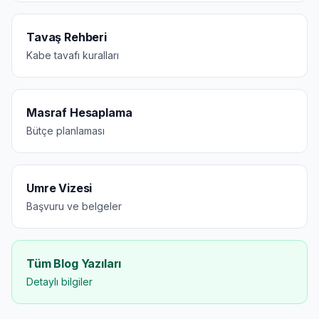
Tavaş Rehberi
Kabe tavafı kuralları
Masraf Hesaplama
Bütçe planlaması
Umre Vizesi
Başvuru ve belgeler
Tüm Blog Yazıları
Detaylı bilgiler