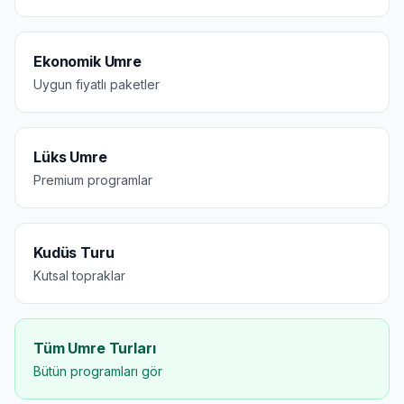
Ekonomik Umre
Uygun fiyatlı paketler
Lüks Umre
Premium programlar
Kudüs Turu
Kutsal topraklar
Tüm Umre Turları
Bütün programları gör