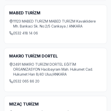
MABED TURİZM
11123 MABED TURİZM MABED TURİZM Kavaklidere
Mh. Bankaci Sk. No:2/5 Cankaya / ANKARA
0532 418 14 06
MAKRO TURİZM DORTEL
2491 MAKRO TURİZM DORTEL EĞİTİM
ORGANIZASYON Hacibayram Mah. Hukumet Cad.
Hukumet Han 8/40 Ulus/ANKARA
0532 065 86 20
MIZAÇ TURİZM