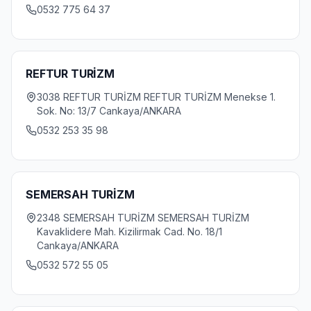
0532 775 64 37
REFTUR TURİZM
3038 REFTUR TURİZM REFTUR TURİZM Menekse 1.
Sok. No: 13/7 Cankaya/ANKARA
0532 253 35 98
SEMERSAH TURİZM
2348 SEMERSAH TURİZM SEMERSAH TURİZM
Kavaklidere Mah. Kizilirmak Cad. No. 18/1
Cankaya/ANKARA
0532 572 55 05