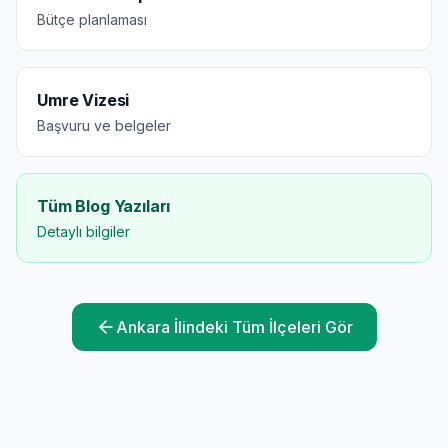
Bütçe planlaması
Umre Vizesi
Başvuru ve belgeler
Tüm Blog Yazıları
Detaylı bilgiler
Ankara
İlindeki Tüm İlçeleri Gör