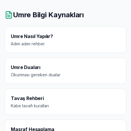
Umre Bilgi Kaynakları
Umre Nasıl Yapılır?
Adım adım rehber
Umre Duaları
Okunması gereken dualar
Tavaş Rehberi
Kabe tavafı kuralları
Masraf Hesaplama