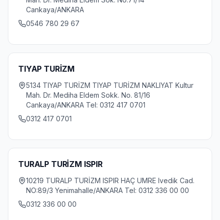
Cankaya/ANKARA
0546 780 29 67
TIYAP TURİZM
5134 TIYAP TURİZM TIYAP TURİZM NAKLIYAT Kultur
Mah. Dr. Mediha Eldem Sokk. No. 81/16
Cankaya/ANKARA Tel: 0312 417 0701
0312 417 0701
TURALP TURİZM ISPIR
10219 TURALP TURİZM ISPIR HAÇ UMRE Ivedik Cad.
NO:89/3 Yenimahalle/ANKARA Tel: 0312 336 00 00
0312 336 00 00