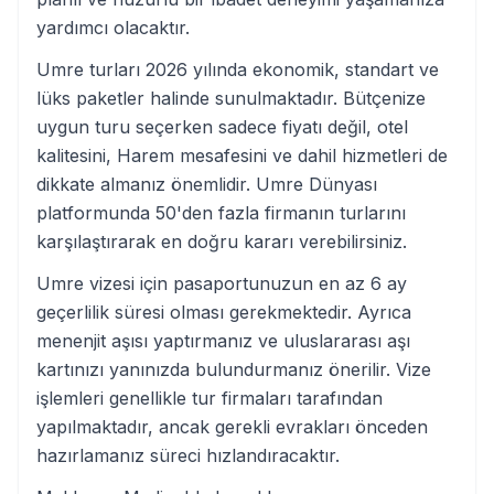
yardımcı olacaktır.
Umre turları 2026 yılında ekonomik, standart ve
lüks paketler halinde sunulmaktadır. Bütçenize
uygun turu seçerken sadece fiyatı değil, otel
kalitesini, Harem mesafesini ve dahil hizmetleri de
dikkate almanız önemlidir. Umre Dünyası
platformunda 50'den fazla firmanın turlarını
karşılaştırarak en doğru kararı verebilirsiniz.
Umre vizesi için pasaportunuzun en az 6 ay
geçerlilik süresi olması gerekmektedir. Ayrıca
menenjit aşısı yaptırmanız ve uluslararası aşı
kartınızı yanınızda bulundurmanız önerilir. Vize
işlemleri genellikle tur firmaları tarafından
yapılmaktadır, ancak gerekli evrakları önceden
hazırlamanız süreci hızlandıracaktır.