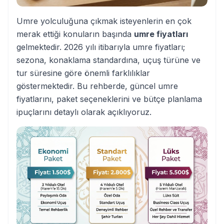
Umre yolculuğuna çıkmak isteyenlerin en çok
merak ettiği konuların başında
umre fiyatları
gelmektedir. 2026 yılı itibarıyla umre fiyatları;
sezona, konaklama standardına, uçuş türüne ve
tur süresine göre önemli farklılıklar
göstermektedir. Bu rehberde, güncel umre
fiyatlarını, paket seçeneklerini ve bütçe planlama
ipuçlarını detaylı olarak açıklıyoruz.