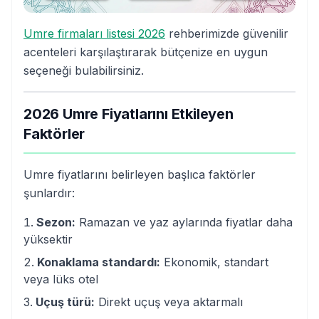
Umre firmaları listesi 2026
rehberimizde güvenilir
acenteleri karşılaştırarak bütçenize en uygun
seçeneği bulabilirsiniz.
2026 Umre Fiyatlarını Etkileyen
Faktörler
Umre fiyatlarını belirleyen başlıca faktörler
şunlardır:
Sezon:
Ramazan ve yaz aylarında fiyatlar daha
yüksektir
Konaklama standardı:
Ekonomik, standart
veya lüks otel
Uçuş türü:
Direkt uçuş veya aktarmalı