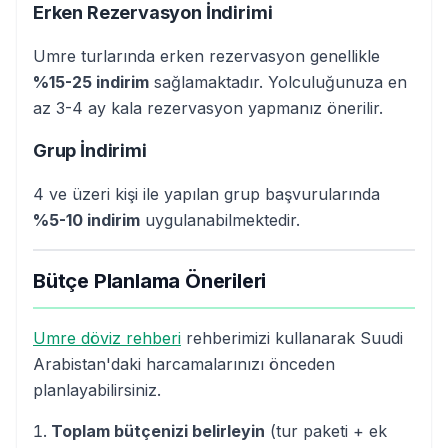
Erken Rezervasyon İndirimi
Umre turlarında erken rezervasyon genellikle
%15-25 indirim
sağlamaktadır. Yolculuğunuza en
az 3-4 ay kala rezervasyon yapmanız önerilir.
Grup İndirimi
4 ve üzeri kişi ile yapılan grup başvurularında
%5-10 indirim
uygulanabilmektedir.
Bütçe Planlama Önerileri
Umre döviz rehberi
rehberimizi kullanarak Suudi
Arabistan'daki harcamalarınızı önceden
planlayabilirsiniz.
Toplam bütçenizi belirleyin
(tur paketi + ek