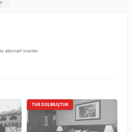
r
e alternatif öneriler:
TUR DOLMUŞTUR