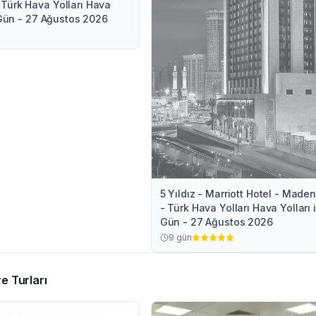
Türk Hava Yolları Hava
9 Gün - 27 Ağustos 2026
5 Yıldız - Marriott Hotel - Mad
- Türk Hava Yolları Hava Yolları i
Gün - 27 Ağustos 2026
9
gün
e Turları