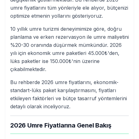
umre fiyatlarını tüm yönleriyle ele alıyor, bütçenizi
optimize etmenin yollarını gösteriyoruz.
10 yıllık umre turizmi deneyimimize göre, doğru
planlama ve erken rezervasyon ile umre maliyetini
%20-30 oranında düşürmek mümkündür. 2026
yılı için ekonomik umre paketleri 45.000₺'den,
lüks paketler ise 150.000₺'nin üzerine
çıkabilmektedir.
Bu rehberde 2026 umre fiyatlarını, ekonomik-
standart-lüks paket karşılaştırmasını, fiyatları
etkileyen faktörleri ve bütçe tasarruf yöntemlerini
detaylı olarak inceliyoruz.
2026 Umre Fiyatlarına Genel Bakış