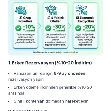
1. Erken Rezervasyon (%10-20 İndirim)
Ramazan umresi için
6-9 ay önceden
rezervasyon yapın
Erken ödeme indirimleri genellikle %10-20
arasında
Sınırlı kontenjan dolmadan hareket edin