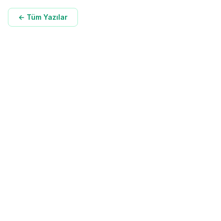
← Tüm Yazılar