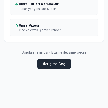
Umre Turları Karşılaştır
Turları yan yana analiz edin
Umre Vizesi
Vize ve evrak işlemleri rehberi
Sorularınız mı var? Bizimle iletişime geçin.
İletişime Geç