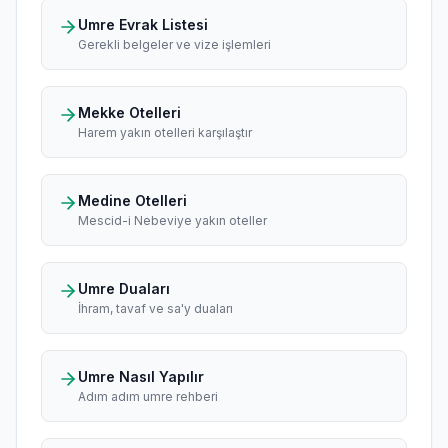
Umre Evrak Listesi
Gerekli belgeler ve vize işlemleri
Mekke Otelleri
Harem yakın otelleri karşılaştır
Medine Otelleri
Mescid-i Nebeviye yakın oteller
Umre Duaları
İhram, tavaf ve sa'y duaları
Umre Nasıl Yapılır
Adım adım umre rehberi