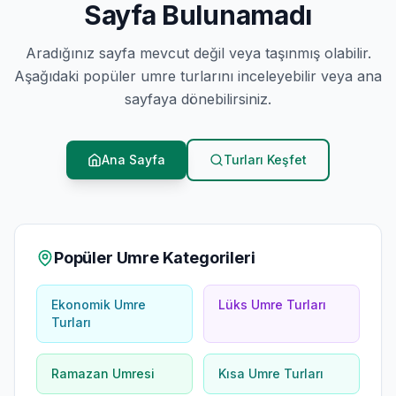
Sayfa Bulunamadı
Aradığınız sayfa mevcut değil veya taşınmış olabilir.
Aşağıdaki popüler umre turlarını inceleyebilir veya ana
sayfaya dönebilirsiniz.
Ana Sayfa
Turları Keşfet
Popüler Umre Kategorileri
Ekonomik Umre
Lüks Umre Turları
Turları
Ramazan Umresi
Kısa Umre Turları