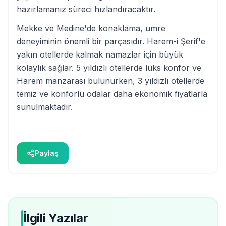
hazırlamanız süreci hızlandıracaktır.
Mekke ve Medine'de konaklama, umre
deneyiminin önemli bir parçasıdır. Harem-i Şerif'e
yakın otellerde kalmak namazlar için büyük
kolaylık sağlar. 5 yıldızlı otellerde lüks konfor ve
Harem manzarası bulunurken, 3 yıldızlı otellerde
temiz ve konforlu odalar daha ekonomik fiyatlarla
sunulmaktadır.
Paylaş
İlgili Yazılar