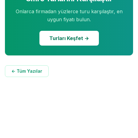
Onlarca firmadan yüzlerce turu karşılaştır, en
uygun fiyatı bulun.
Turları Keşfet →
← Tüm Yazılar