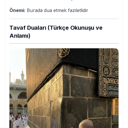
Önemi:
Burada dua etmek faziletlidir
Tavaf Duaları (Türkçe Okunuşu ve
Anlamı)