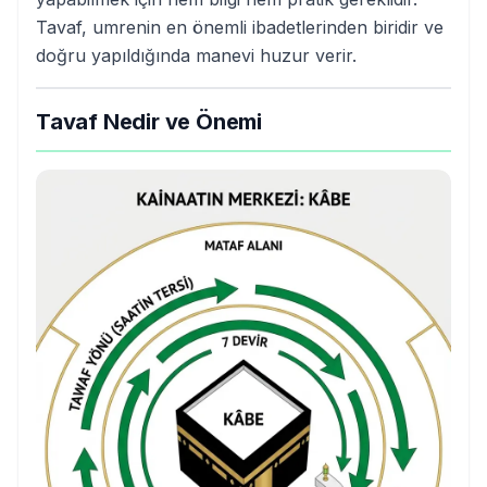
Tavaf, umrenin en önemli ibadetlerinden biridir ve
doğru yapıldığında manevi huzur verir.
Tavaf Nedir ve Önemi