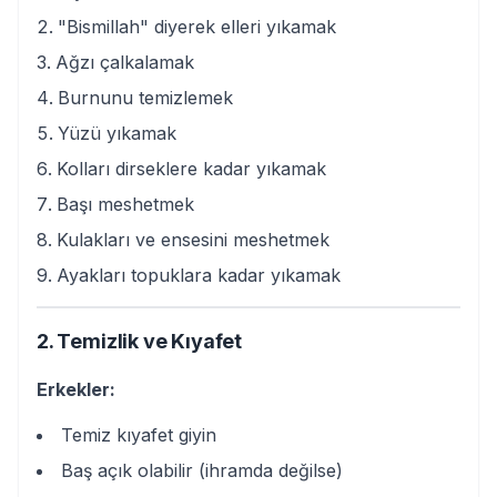
"Bismillah" diyerek elleri yıkamak
Ağzı çalkalamak
Burnunu temizlemek
Yüzü yıkamak
Kolları dirseklere kadar yıkamak
Başı meshetmek
Kulakları ve ensesini meshetmek
Ayakları topuklara kadar yıkamak
2. Temizlik ve Kıyafet
Erkekler:
Temiz kıyafet giyin
Baş açık olabilir (ihramda değilse)