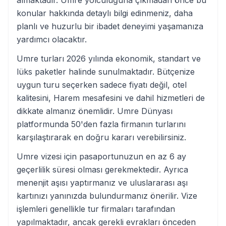
konular hakkında detaylı bilgi edinmeniz, daha
planlı ve huzurlu bir ibadet deneyimi yaşamanıza
yardımcı olacaktır.
Umre turları 2026 yılında ekonomik, standart ve
lüks paketler halinde sunulmaktadır. Bütçenize
uygun turu seçerken sadece fiyatı değil, otel
kalitesini, Harem mesafesini ve dahil hizmetleri de
dikkate almanız önemlidir. Umre Dünyası
platformunda 50'den fazla firmanın turlarını
karşılaştırarak en doğru kararı verebilirsiniz.
Umre vizesi için pasaportunuzun en az 6 ay
geçerlilik süresi olması gerekmektedir. Ayrıca
menenjit aşısı yaptırmanız ve uluslararası aşı
kartınızı yanınızda bulundurmanız önerilir. Vize
işlemleri genellikle tur firmaları tarafından
yapılmaktadır, ancak gerekli evrakları önceden